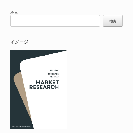
検索
検索
イメージ