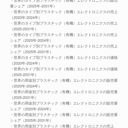
・世界のタイプ別プラスチック（有機）エレクトロニクスの販売
量シェア（2025年-2031年）
・世界のタイプ別プラスチック（有機）エレクトロニクスの売上
（2020年-2024年）
・世界のタイプ別プラスチック（有機）エレクトロニクスの売上
（2025-2031年）
・世界のタイプ別プラスチック（有機）エレクトロニクスの売上
シェア（2020年-2024年）
・世界のタイプ別プラスチック（有機）エレクトロニクスの売上
シェア（2025年-2031年）
・世界のタイプ別プラスチック（有機）エレクトロニクスの価格
（2020年-2024年）
・世界のタイプ別プラスチック（有機）エレクトロニクスの価格
（2025-2031年）
・世界の用途別プラスチック（有機）エレクトロニクスの販売量
（2020年-2024年）
・世界の用途別プラスチック（有機）エレクトロニクスの販売量
（2025-2031年）
・世界の用途別プラスチック（有機）エレクトロニクスの販売量
シェア（2020年-2024年）
・世界の用途別プラスチック（有機）エレクトロニクスの販売量
シェア（2025年-2031年）
・世界の用途別プラスチック（有機）エレクトロニクスの売上