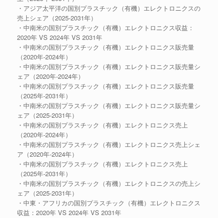
・アジア太平洋の国別プラスチック（有機）エレクトロニクスの
売上シェア（2025-2031年）
・中南米の国別プラスチック（有機）エレクトロニクス収益：
2020年 VS 2024年 VS 2031年
・中南米の国別プラスチック（有機）エレクトロニクス販売量
（2020年-2024年）
・中南米の国別プラスチック（有機）エレクトロニクス販売量シ
ェア（2020年-2024年）
・中南米の国別プラスチック（有機）エレクトロニクス販売量
（2025年-2031年）
・中南米の国別プラスチック（有機）エレクトロニクス販売量シ
ェア（2025-2031年）
・中南米の国別プラスチック（有機）エレクトロニクス売上
（2020年-2024年）
・中南米の国別プラスチック（有機）エレクトロニクス売上シェ
ア（2020年-2024年）
・中南米の国別プラスチック（有機）エレクトロニクス売上
（2025年-2031年）
・中南米の国別プラスチック（有機）エレクトロニクスの売上シ
ェア（2025-2031年）
・中東・アフリカの国別プラスチック（有機）エレクトロニクス
収益：2020年 VS 2024年 VS 2031年