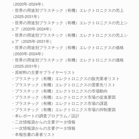
（2020年-2024年）
・世界の用途別プラスチック（有機）エレクトロニクスの売上
（2025-2031年）
・世界の用途別プラスチック（有機）エレクトロニクスの売上シ
ェア（2020年-2024年）
・世界の用途別プラスチック（有機）エレクトロニクスの売上シ
ェア（2025年-2031年）
・世界の用途別プラスチック（有機）エレクトロニクスの価格
（2020年-2024年）
・世界の用途別プラスチック（有機）エレクトロニクスの価格
（2025-2031年）
・原材料の主要サプライヤーリスト
・プラスチック（有機）エレクトロニクスの販売業者リスト
・プラスチック（有機）エレクトロニクスの需要先リスト
・プラスチック（有機）エレクトロニクスの市場動向
・プラスチック（有機）エレクトロニクス市場の促進要因
・プラスチック（有機）エレクトロニクス市場の課題
・プラスチック（有機）エレクトロニクス市場の抑制要因
・本レポートの調査プログラム／設計
・二次情報源からの主要データ情報
・一次情報源からの主要データ情報
・本報告書の著者リスト