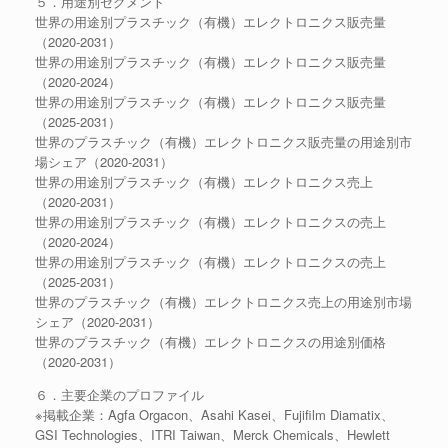
５．用途別セグメント
世界の用途別プラスチック（有機）エレクトロニクス販売量
（2020-2031）
世界の用途別プラスチック（有機）エレクトロニクス販売量
（2020-2024）
世界の用途別プラスチック（有機）エレクトロニクス販売量
（2025-2031）
世界のプラスチック（有機）エレクトロニクス販売量の用途別市
場シェア（2020-2031）
世界の用途別プラスチック（有機）エレクトロニクス売上
（2020-2031）
世界の用途別プラスチック（有機）エレクトロニクスの売上
（2020-2024）
世界の用途別プラスチック（有機）エレクトロニクスの売上
（2025-2031）
世界のプラスチック（有機）エレクトロニクス売上の用途別市場
シェア（2020-2031）
世界のプラスチック（有機）エレクトロニクスの用途別価格
（2020-2031）
６．主要企業のプロファイル
※掲載企業：Agfa Orgacon、Asahi Kasei、Fujifilm Diamatix、
GSI Technologies、ITRI Taiwan、Merck Chemicals、Hewlett