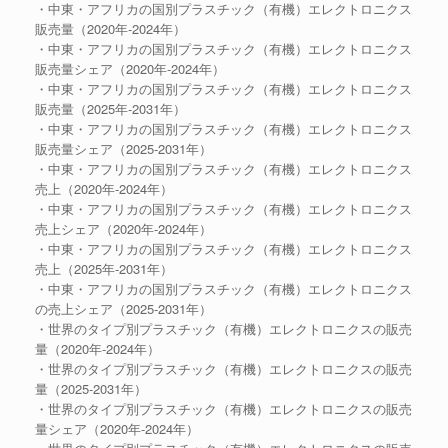
・中東・アフリカの国別プラスチック（有機）エレクトロニクス
販売量（2020年-2024年）
・中東・アフリカの国別プラスチック（有機）エレクトロニクス
販売量シェア（2020年-2024年）
・中東・アフリカの国別プラスチック（有機）エレクトロニクス
販売量（2025年-2031年）
・中東・アフリカの国別プラスチック（有機）エレクトロニクス
販売量シェア（2025-2031年）
・中東・アフリカの国別プラスチック（有機）エレクトロニクス
売上（2020年-2024年）
・中東・アフリカの国別プラスチック（有機）エレクトロニクス
売上シェア（2020年-2024年）
・中東・アフリカの国別プラスチック（有機）エレクトロニクス
売上（2025年-2031年）
・中東・アフリカの国別プラスチック（有機）エレクトロニクス
の売上シェア（2025-2031年）
・世界のタイプ別プラスチック（有機）エレクトロニクスの販売
量（2020年-2024年）
・世界のタイプ別プラスチック（有機）エレクトロニクスの販売
量（2025-2031年）
・世界のタイプ別プラスチック（有機）エレクトロニクスの販売
量シェア（2020年-2024年）