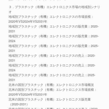
３．プラスチック（有機）エレクトロニクス市場の地域別シナリ
オ
地域別プラスチック（有機）エレクトロニクスの市場規模：
2020年VS2024年VS2031年
地域別プラスチック（有機）エレクトロニクスの販売量：2020-
2031
地域別プラスチック（有機）エレクトロニクスの販売量：2020-
2024
地域別プラスチック（有機）エレクトロニクスの販売量：2025-
2031
地域別プラスチック（有機）エレクトロニクスの売上：2020-
2031
地域別プラスチック（有機）エレクトロニクスの売上：2020-
2024
地域別プラスチック（有機）エレクトロニクスの売上：2025-
2031
北米の国別プラスチック（有機）エレクトロニクス市場概況
北米の国別プラスチック（有機）エレクトロニクス市場規模：
2020年VS2024年VS2031年
北米の国別プラスチック（有機）エレクトロニクス販売量
（2020-2031）
北米の国別プラスチック（有機）エレクトロニクス売上（2020-