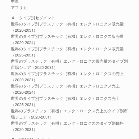
中東
アフリカ
４．タイプ別セグメント
世界のタイプ別プラスチック（有機）エレクトロニクス販売量
（2020-2031）
世界のタイプ別プラスチック（有機）エレクトロニクス販売量
（2020-2024）
世界のタイプ別プラスチック（有機）エレクトロニクス販売量
（2025-2031）
世界のプラスチック（有機）エレクトロニクス販売量のタイプ別
市場シェア（2020-2031）
世界のタイプ別プラスチック（有機）エレクトロニクスの売上
（2020-2031）
世界のタイプ別プラスチック（有機）エレクトロニクス売上
（2020-2024）
世界のタイプ別プラスチック（有機）エレクトロニクス売上
（2025-2031）
世界のプラスチック（有機）エレクトロニクス売上のタイプ別市
場シェア（2020-2031）
世界のプラスチック（有機）エレクトロニクスのタイプ別価格
（2020-2031）