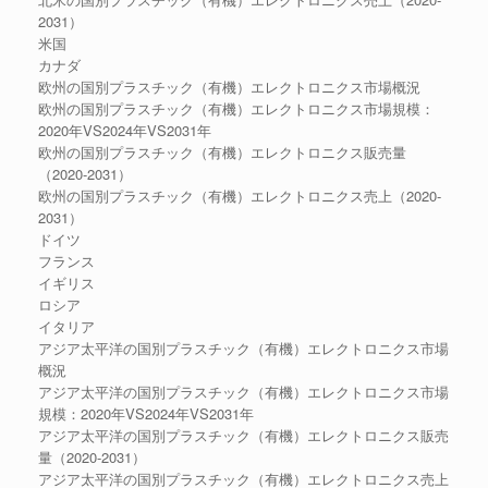
2031）
米国
カナダ
欧州の国別プラスチック（有機）エレクトロニクス市場概況
欧州の国別プラスチック（有機）エレクトロニクス市場規模：
2020年VS2024年VS2031年
欧州の国別プラスチック（有機）エレクトロニクス販売量
（2020-2031）
欧州の国別プラスチック（有機）エレクトロニクス売上（2020-
2031）
ドイツ
フランス
イギリス
ロシア
イタリア
アジア太平洋の国別プラスチック（有機）エレクトロニクス市場
概況
アジア太平洋の国別プラスチック（有機）エレクトロニクス市場
規模：2020年VS2024年VS2031年
アジア太平洋の国別プラスチック（有機）エレクトロニクス販売
量（2020-2031）
アジア太平洋の国別プラスチック（有機）エレクトロニクス売上