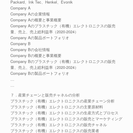
Packard、Ink Tec、Henkel、Evonik
Company A
Company Aの企業情報
Company Aの概要と事業概要
Company Aのプラスチック（有機）エレクトロニクスの販売
量、売上、売上総利益率（2020-2024）
Company Aの製品ポートフォリオ
Company B
Company Bの会社情報
Company Bの概要と事業概要
Company Bのプラスチック（有機）エレクトロニクスの販売
量、売上、売上総利益率（2020-2024）
Company Bの製品ポートフォリオ
…
…
７．産業チェーンと販売チャネルの分析
プラスチック（有機）エレクトロニクスの産業チェーン分析
プラスチック（有機）エレクトロニクスの主要原材料
プラスチック（有機）エレクトロニクスの生産方式とプロセス
プラスチック（有機）エレクトロニクスの販売とマーケティング
プラスチック（有機）エレクトロニクスの販売チャネル
プラスチック（有機）エレクトロニクスの販売業者