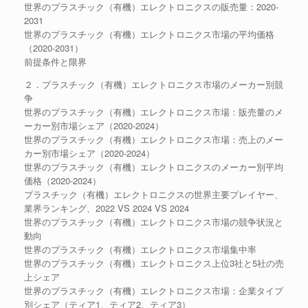
世界のプラスチック（有機）エレクトロニクスの販売量：2020-
2031
世界のプラスチック（有機）エレクトロニクス市場の平均価格
（2020-2031）
前提条件と限界
２．プラスチック（有機）エレクトロニクス市場のメーカー別競
争
世界のプラスチック（有機）エレクトロニクス市場：販売量のメ
ーカー別市場シェア（2020-2024）
世界のプラスチック（有機）エレクトロニクス市場：売上のメー
カー別市場シェア（2020-2024）
世界のプラスチック（有機）エレクトロニクスのメーカー別平均
価格（2020-2024）
プラスチック（有機）エレクトロニクスの世界主要プレイヤー、
業界ランキング、2022 VS 2024 VS 2024
世界のプラスチック（有機）エレクトロニクス市場の競争状況と
動向
世界のプラスチック（有機）エレクトロニクス市場集中率
世界のプラスチック（有機）エレクトロニクス上位3社と5社の売
上シェア
世界のプラスチック（有機）エレクトロニクス市場：企業タイプ
別シェア（ティア1、ティア2、ティア3）