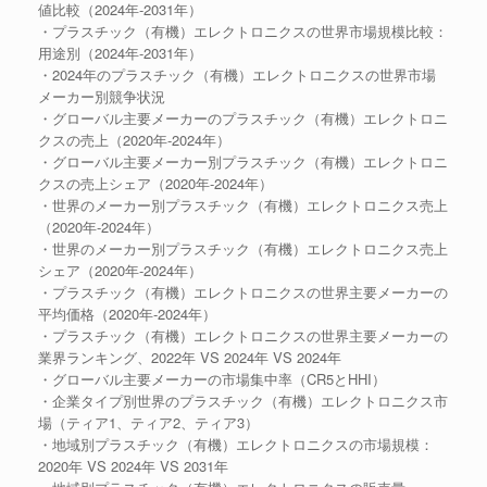
値比較（2024年-2031年）
・プラスチック（有機）エレクトロニクスの世界市場規模比較：
用途別（2024年-2031年）
・2024年のプラスチック（有機）エレクトロニクスの世界市場
メーカー別競争状況
・グローバル主要メーカーのプラスチック（有機）エレクトロニ
クスの売上（2020年-2024年）
・グローバル主要メーカー別プラスチック（有機）エレクトロニ
クスの売上シェア（2020年-2024年）
・世界のメーカー別プラスチック（有機）エレクトロニクス売上
（2020年-2024年）
・世界のメーカー別プラスチック（有機）エレクトロニクス売上
シェア（2020年-2024年）
・プラスチック（有機）エレクトロニクスの世界主要メーカーの
平均価格（2020年-2024年）
・プラスチック（有機）エレクトロニクスの世界主要メーカーの
業界ランキング、2022年 VS 2024年 VS 2024年
・グローバル主要メーカーの市場集中率（CR5とHHI）
・企業タイプ別世界のプラスチック（有機）エレクトロニクス市
場（ティア1、ティア2、ティア3）
・地域別プラスチック（有機）エレクトロニクスの市場規模：
2020年 VS 2024年 VS 2031年