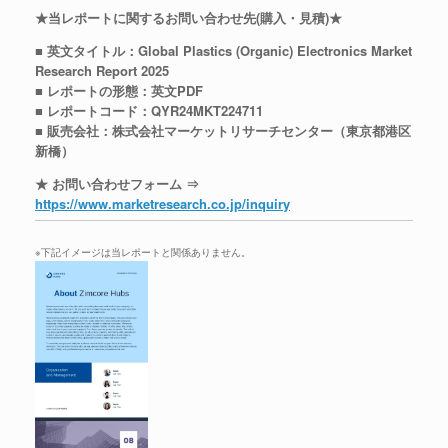
★当レポートに関するお問い合わせ先(購入・見積)★
■ 英文タイトル：Global Plastics (Organic) Electronics Market
Research Report 2025
■ レポートの形態：英文PDF
■ レポートコード：QYR24MKT224711
■ 販売会社：株式会社マーケットリサーチセンター（東京都港区
新橋）
★ お問い合わせフォーム ⇒
https://www.marketresearch.co.jp/inquiry
※下記イメージは当レポートと関係ありません。