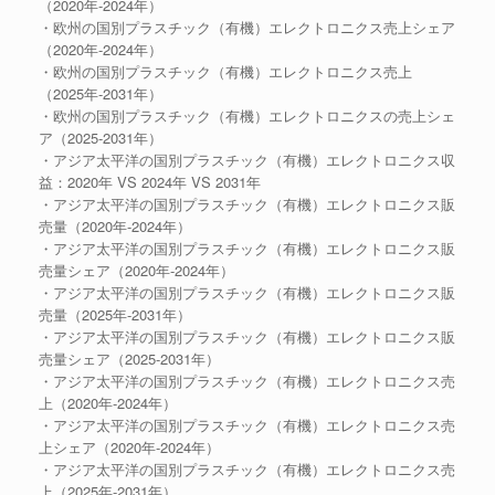
（2020年-2024年）
・欧州の国別プラスチック（有機）エレクトロニクス売上シェア
（2020年-2024年）
・欧州の国別プラスチック（有機）エレクトロニクス売上
（2025年-2031年）
・欧州の国別プラスチック（有機）エレクトロニクスの売上シェ
ア（2025-2031年）
・アジア太平洋の国別プラスチック（有機）エレクトロニクス収
益：2020年 VS 2024年 VS 2031年
・アジア太平洋の国別プラスチック（有機）エレクトロニクス販
売量（2020年-2024年）
・アジア太平洋の国別プラスチック（有機）エレクトロニクス販
売量シェア（2020年-2024年）
・アジア太平洋の国別プラスチック（有機）エレクトロニクス販
売量（2025年-2031年）
・アジア太平洋の国別プラスチック（有機）エレクトロニクス販
売量シェア（2025-2031年）
・アジア太平洋の国別プラスチック（有機）エレクトロニクス売
上（2020年-2024年）
・アジア太平洋の国別プラスチック（有機）エレクトロニクス売
上シェア（2020年-2024年）
・アジア太平洋の国別プラスチック（有機）エレクトロニクス売
上（2025年-2031年）