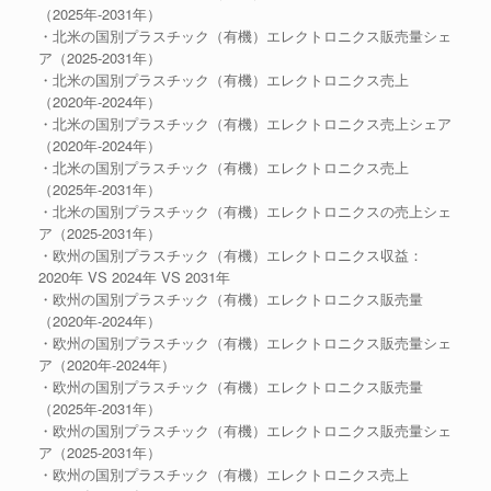
（2025年-2031年）
・北米の国別プラスチック（有機）エレクトロニクス販売量シェ
ア（2025-2031年）
・北米の国別プラスチック（有機）エレクトロニクス売上
（2020年-2024年）
・北米の国別プラスチック（有機）エレクトロニクス売上シェア
（2020年-2024年）
・北米の国別プラスチック（有機）エレクトロニクス売上
（2025年-2031年）
・北米の国別プラスチック（有機）エレクトロニクスの売上シェ
ア（2025-2031年）
・欧州の国別プラスチック（有機）エレクトロニクス収益：
2020年 VS 2024年 VS 2031年
・欧州の国別プラスチック（有機）エレクトロニクス販売量
（2020年-2024年）
・欧州の国別プラスチック（有機）エレクトロニクス販売量シェ
ア（2020年-2024年）
・欧州の国別プラスチック（有機）エレクトロニクス販売量
（2025年-2031年）
・欧州の国別プラスチック（有機）エレクトロニクス販売量シェ
ア（2025-2031年）
・欧州の国別プラスチック（有機）エレクトロニクス売上