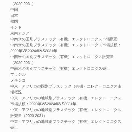
（2020-2031）
中国
日本
韓国
インド
東南アジア
中南米の国別プラスチック（有機）エレクトロニクス市場概況
中南米の国別プラスチック（有機）エレクトロニクス市場規模：
2020年VS2024年VS2031年
中南米の国別プラスチック（有機）エレクトロニクス販売量
（2020-2031）
中南米の国別プラスチック（有機）エレクトロニクス売上
ブラジル
メキシコ
中東・アフリカの国別プラスチック（有機）エレクトロニクス市
場概況
中東・アフリカの地域別プラスチック（有機）エレクトロニクス
市場規模：2020年VS2024年VS2031年
中東・アフリカの地域別プラスチック（有機）エレクトロニクス
販売量（2020-2031）
中東・アフリカの地域別プラスチック（有機）エレクトロニクス
売上