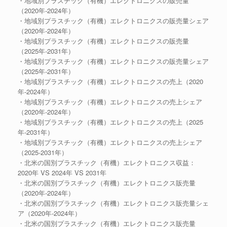
・地域別プラスチック（有機）エレクトロニクスの販売量
（2020年-2024年）
・地域別プラスチック（有機）エレクトロニクスの販売量シェア
（2020年-2024年）
・地域別プラスチック（有機）エレクトロニクスの販売量
（2025年-2031年）
・地域別プラスチック（有機）エレクトロニクスの販売量シェア
（2025年-2031年）
・地域別プラスチック（有機）エレクトロニクスの売上（2020
年-2024年）
・地域別プラスチック（有機）エレクトロニクスの売上シェア
（2020年-2024年）
・地域別プラスチック（有機）エレクトロニクスの売上（2025
年-2031年）
・地域別プラスチック（有機）エレクトロニクスの売上シェア
（2025-2031年）
・北米の国別プラスチック（有機）エレクトロニクス収益：
2020年 VS 2024年 VS 2031年
・北米の国別プラスチック（有機）エレクトロニクス販売量
（2020年-2024年）
・北米の国別プラスチック（有機）エレクトロニクス販売量シェ
ア（2020年-2024年）
・北米の国別プラスチック（有機）エレクトロニクス販売量