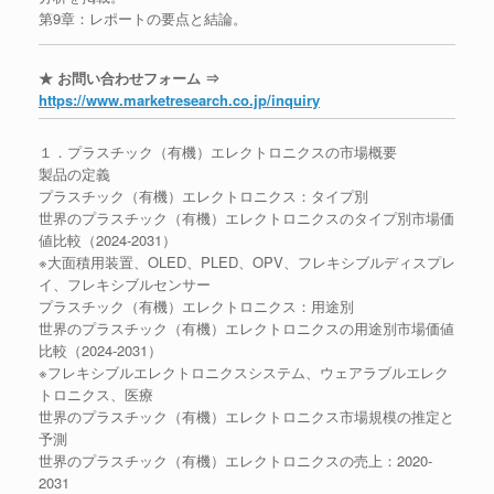
第9章：レポートの要点と結論。
★ お問い合わせフォーム ⇒
https://www.marketresearch.co.jp/inquiry
１．プラスチック（有機）エレクトロニクスの市場概要
製品の定義
プラスチック（有機）エレクトロニクス：タイプ別
世界のプラスチック（有機）エレクトロニクスのタイプ別市場価
値比較（2024-2031）
※大面積用装置、OLED、PLED、OPV、フレキシブルディスプレ
イ、フレキシブルセンサー
プラスチック（有機）エレクトロニクス：用途別
世界のプラスチック（有機）エレクトロニクスの用途別市場価値
比較（2024-2031）
※フレキシブルエレクトロニクスシステム、ウェアラブルエレク
トロニクス、医療
世界のプラスチック（有機）エレクトロニクス市場規模の推定と
予測
世界のプラスチック（有機）エレクトロニクスの売上：2020-
2031