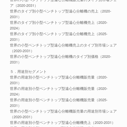
ア（2020-2031）
世界のタイプ別小型ベンチトップ型遠心分離機の売上（2020-
2031）
世界のタイプ別小型ベンチトップ型遠心分離機売上（2020-
2024）
世界のタイプ別小型ベンチトップ型遠心分離機売上（2025-
2031）
世界の小型ベンチトップ型遠心分離機売上のタイプ別市場シェア
（2020-2031）
世界の小型ベンチトップ型遠心分離機のタイプ別価格（2020-
2031）
５．用途別セグメント
世界の用途別小型ベンチトップ型遠心分離機販売量（2020-
2031）
世界の用途別小型ベンチトップ型遠心分離機販売量（2020-
2024）
世界の用途別小型ベンチトップ型遠心分離機販売量（2025-
2031）
世界の小型ベンチトップ型遠心分離機販売量の用途別市場シェア
（2020-2031）
世界の用途別小型ベンチトップ型遠心分離機売上（2020-2031）