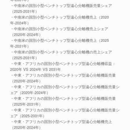
・中南米の国別小型ベンチトップ型遠心分離機販売量シェア
（2025-2031年）
・中南米の国別小型ベンチトップ型遠心分離機売上（2020
年-2024年）
・中南米の国別小型ベンチトップ型遠心分離機売上シェア
（2020年-2024年）
・中南米の国別小型ベンチトップ型遠心分離機売上（2025
年-2031年）
・中南米の国別小型ベンチトップ型遠心分離機の売上シェア
（2025-2031年）
・中東・アフリカの国別小型ベンチトップ型遠心分離機収益：
2020年 VS 2024年 VS 2031年
・中東・アフリカの国別小型ベンチトップ型遠心分離機販売量
（2020年-2024年）
・中東・アフリカの国別小型ベンチトップ型遠心分離機販売量シ
ェア（2020年-2024年）
・中東・アフリカの国別小型ベンチトップ型遠心分離機販売量
（2025年-2031年）
・中東・アフリカの国別小型ベンチトップ型遠心分離機販売量シ
ェア（2025-2031年）
・中東・アフリカの国別小型ベンチトップ型遠心分離機売上
（2020年-2024年）