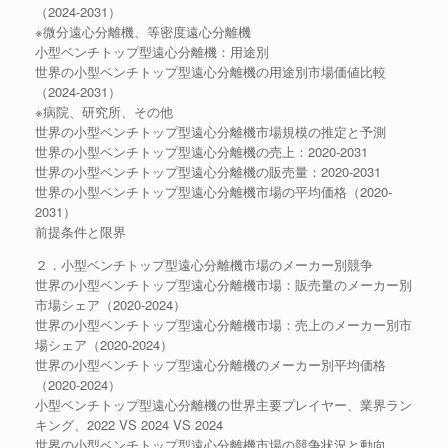
（2024-2031）
※微分遠心分離機、等密度遠心分離機
小型ベンチトップ型遠心分離機：用途別
世界の小型ベンチトップ型遠心分離機の用途別市場価値比較
（2024-2031）
※病院、研究所、その他
世界の小型ベンチトップ型遠心分離機市場規模の推定と予測
世界の小型ベンチトップ型遠心分離機の売上：2020-2031
世界の小型ベンチトップ型遠心分離機の販売量：2020-2031
世界の小型ベンチトップ型遠心分離機市場の平均価格（2020-
2031）
前提条件と限界
２．小型ベンチトップ型遠心分離機市場のメーカー別競争
世界の小型ベンチトップ型遠心分離機市場：販売量のメーカー別
市場シェア（2020-2024）
世界の小型ベンチトップ型遠心分離機市場：売上のメーカー別市
場シェア（2020-2024）
世界の小型ベンチトップ型遠心分離機のメーカー別平均価格
（2020-2024）
小型ベンチトップ型遠心分離機の世界主要プレイヤー、業界ラン
キング、2022 VS 2024 VS 2024
世界の小型ベンチトップ型遠心分離機市場の競争状況と動向