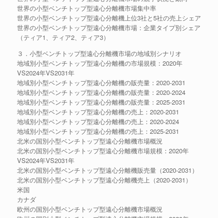
世界の小型ベンチトップ型遠心分離機市場集中率
世界の小型ベンチトップ型遠心分離機上位3社と5社の売上シェア
世界の小型ベンチトップ型遠心分離機市場：企業タイプ別シェア
（ティア1、ティア2、ティア3）
３．小型ベンチトップ型遠心分離機市場の地域別シナリオ
地域別小型ベンチトップ型遠心分離機の市場規模：2020年
VS2024年VS2031年
地域別小型ベンチトップ型遠心分離機の販売量：2020-2031
地域別小型ベンチトップ型遠心分離機の販売量：2020-2024
地域別小型ベンチトップ型遠心分離機の販売量：2025-2031
地域別小型ベンチトップ型遠心分離機の売上：2020-2031
地域別小型ベンチトップ型遠心分離機の売上：2020-2024
地域別小型ベンチトップ型遠心分離機の売上：2025-2031
北米の国別小型ベンチトップ型遠心分離機市場概況
北米の国別小型ベンチトップ型遠心分離機市場規模：2020年
VS2024年VS2031年
北米の国別小型ベンチトップ型遠心分離機販売量（2020-2031）
北米の国別小型ベンチトップ型遠心分離機売上（2020-2031）
米国
カナダ
欧州の国別小型ベンチトップ型遠心分離機市場概況