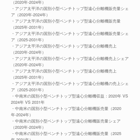
（2020年-2024年）
・アジア太平洋の国別小型ベンチトップ型遠心分離機販売量シェ
ア（2020年-2024年）
・アジア太平洋の国別小型ベンチトップ型遠心分離機販売量
（2025年-2031年）
・アジア太平洋の国別小型ベンチトップ型遠心分離機販売量シェ
ア（2025-2031年）
・アジア太平洋の国別小型ベンチトップ型遠心分離機売上
（2020年-2024年）
・アジア太平洋の国別小型ベンチトップ型遠心分離機売上シェア
（2020年-2024年）
・アジア太平洋の国別小型ベンチトップ型遠心分離機売上
（2025年-2031年）
・アジア太平洋の国別小型ベンチトップ型遠心分離機の売上シェ
ア（2025-2031年）
・中南米の国別小型ベンチトップ型遠心分離機収益：2020年 VS
2024年 VS 2031年
・中南米の国別小型ベンチトップ型遠心分離機販売量（2020
年-2024年）
・中南米の国別小型ベンチトップ型遠心分離機販売量シェア
（2020年-2024年）
・中南米の国別小型ベンチトップ型遠心分離機販売量（2025
年-2031年）