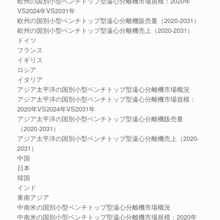
欧州の国別小型ベンチトップ型遠心分離機市場規模：2020年
VS2024年VS2031年
欧州の国別小型ベンチトップ型遠心分離機販売量（2020-2031）
欧州の国別小型ベンチトップ型遠心分離機売上（2020-2031）
ドイツ
フランス
イギリス
ロシア
イタリア
アジア太平洋の国別小型ベンチトップ型遠心分離機市場概況
アジア太平洋の国別小型ベンチトップ型遠心分離機市場規模：
2020年VS2024年VS2031年
アジア太平洋の国別小型ベンチトップ型遠心分離機販売量
（2020-2031）
アジア太平洋の国別小型ベンチトップ型遠心分離機売上（2020-
2031）
中国
日本
韓国
インド
東南アジア
中南米の国別小型ベンチトップ型遠心分離機市場概況
中南米の国別小型ベンチトップ型遠心分離機市場規模：2020年