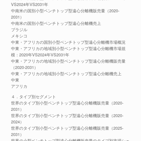
VS2024年VS2031年
中南米の国別小型ベンチトップ型遠心分離機販売量（2020-
2031）
中南米の国別小型ベンチトップ型遠心分離機売上
ブラジル
メキシコ
中東・アフリカの国別小型ベンチトップ型遠心分離機市場概況
中東・アフリカの地域別小型ベンチトップ型遠心分離機市場規
模：2020年VS2024年VS2031年
中東・アフリカの地域別小型ベンチトップ型遠心分離機販売量
（2020-2031）
中東・アフリカの地域別小型ベンチトップ型遠心分離機売上
中東
アフリカ
４．タイプ別セグメント
世界のタイプ別小型ベンチトップ型遠心分離機販売量（2020-
2031）
世界のタイプ別小型ベンチトップ型遠心分離機販売量（2020-
2024）
世界のタイプ別小型ベンチトップ型遠心分離機販売量（2025-
2031）
世界の小型ベンチトップ型遠心分離機販売量のタイプ別市場シェ