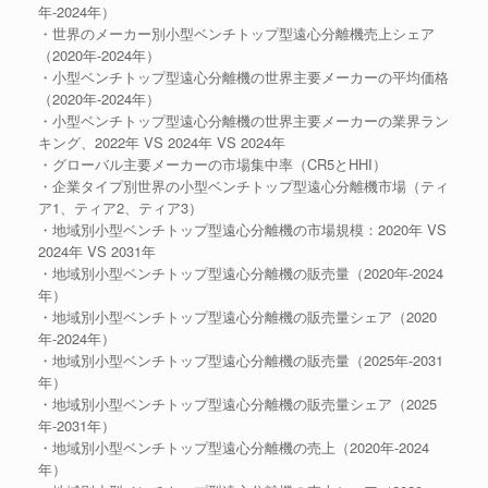
年-2024年）
・世界のメーカー別小型ベンチトップ型遠心分離機売上シェア
（2020年-2024年）
・小型ベンチトップ型遠心分離機の世界主要メーカーの平均価格
（2020年-2024年）
・小型ベンチトップ型遠心分離機の世界主要メーカーの業界ラン
キング、2022年 VS 2024年 VS 2024年
・グローバル主要メーカーの市場集中率（CR5とHHI）
・企業タイプ別世界の小型ベンチトップ型遠心分離機市場（ティ
ア1、ティア2、ティア3）
・地域別小型ベンチトップ型遠心分離機の市場規模：2020年 VS
2024年 VS 2031年
・地域別小型ベンチトップ型遠心分離機の販売量（2020年-2024
年）
・地域別小型ベンチトップ型遠心分離機の販売量シェア（2020
年-2024年）
・地域別小型ベンチトップ型遠心分離機の販売量（2025年-2031
年）
・地域別小型ベンチトップ型遠心分離機の販売量シェア（2025
年-2031年）
・地域別小型ベンチトップ型遠心分離機の売上（2020年-2024
年）