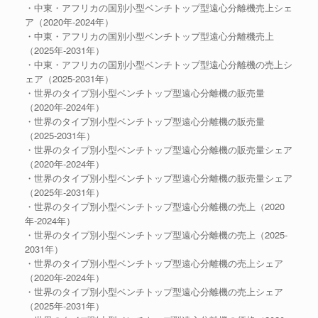
・中東・アフリカの国別小型ベンチトップ型遠心分離機売上シェ
ア（2020年-2024年）
・中東・アフリカの国別小型ベンチトップ型遠心分離機売上
（2025年-2031年）
・中東・アフリカの国別小型ベンチトップ型遠心分離機の売上シ
ェア（2025-2031年）
・世界のタイプ別小型ベンチトップ型遠心分離機の販売量
（2020年-2024年）
・世界のタイプ別小型ベンチトップ型遠心分離機の販売量
（2025-2031年）
・世界のタイプ別小型ベンチトップ型遠心分離機の販売量シェア
（2020年-2024年）
・世界のタイプ別小型ベンチトップ型遠心分離機の販売量シェア
（2025年-2031年）
・世界のタイプ別小型ベンチトップ型遠心分離機の売上（2020
年-2024年）
・世界のタイプ別小型ベンチトップ型遠心分離機の売上（2025-
2031年）
・世界のタイプ別小型ベンチトップ型遠心分離機の売上シェア
（2020年-2024年）
・世界のタイプ別小型ベンチトップ型遠心分離機の売上シェア
（2025年-2031年）