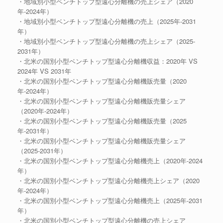
・地域別小型ベンチトップ型遠心分離機の売上シェア（2020
年-2024年）
・地域別小型ベンチトップ型遠心分離機の売上（2025年-2031
年）
・地域別小型ベンチトップ型遠心分離機の売上シェア（2025-
2031年）
・北米の国別小型ベンチトップ型遠心分離機収益：2020年 VS
2024年 VS 2031年
・北米の国別小型ベンチトップ型遠心分離機販売量（2020
年-2024年）
・北米の国別小型ベンチトップ型遠心分離機販売量シェア
（2020年-2024年）
・北米の国別小型ベンチトップ型遠心分離機販売量（2025
年-2031年）
・北米の国別小型ベンチトップ型遠心分離機販売量シェア
（2025-2031年）
・北米の国別小型ベンチトップ型遠心分離機売上（2020年-2024
年）
・北米の国別小型ベンチトップ型遠心分離機売上シェア（2020
年-2024年）
・北米の国別小型ベンチトップ型遠心分離機売上（2025年-2031
年）
・北米の国別小型ベンチトップ型遠心分離機の売上シェア