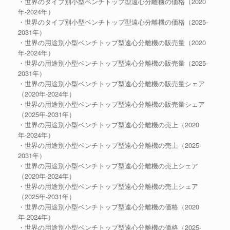
・世界のタイプ別小型ベンチトップ型遠心分離機の価格（2020
年-2024年）
・世界のタイプ別小型ベンチトップ型遠心分離機の価格（2025-
2031年）
・世界の用途別小型ベンチトップ型遠心分離機の販売量（2020
年-2024年）
・世界の用途別小型ベンチトップ型遠心分離機の販売量（2025-
2031年）
・世界の用途別小型ベンチトップ型遠心分離機の販売量シェア
（2020年-2024年）
・世界の用途別小型ベンチトップ型遠心分離機の販売量シェア
（2025年-2031年）
・世界の用途別小型ベンチトップ型遠心分離機の売上（2020
年-2024年）
・世界の用途別小型ベンチトップ型遠心分離機の売上（2025-
2031年）
・世界の用途別小型ベンチトップ型遠心分離機の売上シェア
（2020年-2024年）
・世界の用途別小型ベンチトップ型遠心分離機の売上シェア
（2025年-2031年）
・世界の用途別小型ベンチトップ型遠心分離機の価格（2020
年-2024年）
・世界の用途別小型ベンチトップ型遠心分離機の価格（2025-