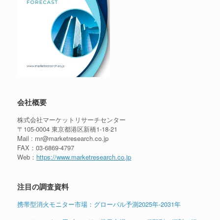
会社概要
株式会社マーケットリサーチセンター
〒105-0004 東京都港区新橋1-18-21
Mail : mr@marketresearch.co.jp
FAX：03-6869-4797
Web：
https://www.marketresearch.co.jp
注目の調査資料
携帯型消火モニター市場：グローバル予測2025年-2031年