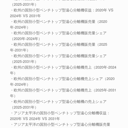
（2025-2031年）
・欧州の国別小型ベンチトップ型遠心分離機収益：2020年 VS
2024年 VS 2031年
・欧州の国別小型ベンチトップ型遠心分離機販売量（2020
年-2024年）
・欧州の国別小型ベンチトップ型遠心分離機販売量シェア
（2020年-2024年）
・欧州の国別小型ベンチトップ型遠心分離機販売量（2025
年-2031年）
・欧州の国別小型ベンチトップ型遠心分離機販売量シェア
（2025-2031年）
・欧州の国別小型ベンチトップ型遠心分離機売上（2020年-2024
年）
・欧州の国別小型ベンチトップ型遠心分離機売上シェア（2020
年-2024年）
・欧州の国別小型ベンチトップ型遠心分離機売上（2025年-2031
年）
・欧州の国別小型ベンチトップ型遠心分離機の売上シェア
（2025-2031年）
・アジア太平洋の国別小型ベンチトップ型遠心分離機収益：
2020年 VS 2024年 VS 2031年
・アジア太平洋の国別小型ベンチトップ型遠心分離機販売量