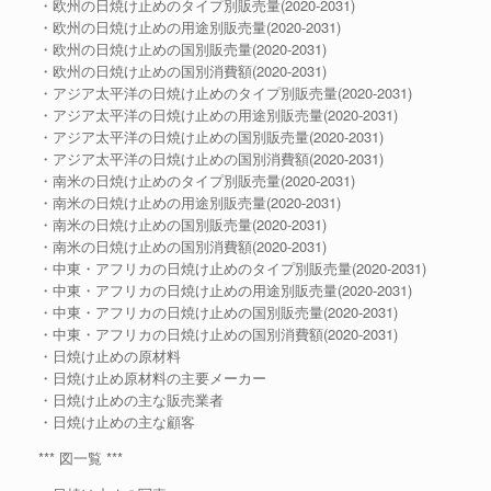
・欧州の日焼け止めのタイプ別販売量(2020-2031)
・欧州の日焼け止めの用途別販売量(2020-2031)
・欧州の日焼け止めの国別販売量(2020-2031)
・欧州の日焼け止めの国別消費額(2020-2031)
・アジア太平洋の日焼け止めのタイプ別販売量(2020-2031)
・アジア太平洋の日焼け止めの用途別販売量(2020-2031)
・アジア太平洋の日焼け止めの国別販売量(2020-2031)
・アジア太平洋の日焼け止めの国別消費額(2020-2031)
・南米の日焼け止めのタイプ別販売量(2020-2031)
・南米の日焼け止めの用途別販売量(2020-2031)
・南米の日焼け止めの国別販売量(2020-2031)
・南米の日焼け止めの国別消費額(2020-2031)
・中東・アフリカの日焼け止めのタイプ別販売量(2020-2031)
・中東・アフリカの日焼け止めの用途別販売量(2020-2031)
・中東・アフリカの日焼け止めの国別販売量(2020-2031)
・中東・アフリカの日焼け止めの国別消費額(2020-2031)
・日焼け止めの原材料
・日焼け止め原材料の主要メーカー
・日焼け止めの主な販売業者
・日焼け止めの主な顧客
*** 図一覧 ***