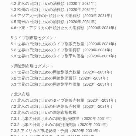
4.2 北米の日焼け止めの消費額（2020年-2031年）
4.3 欧州の日焼け止めの消費額（2020年-2031年）
4.4 アジア太平洋の日焼け止めの消費額（2020年-2031年）
4.5 南米の日焼け止めの消費額（2020年-2031年）
4.6 中東・アフリカの日焼け止めの消費額（2020年-2031年）
5 タイプ別市場セグメント
5.1 世界の日焼け止めのタイプ別販売数量（2020年-2031年）
5.2 世界の日焼け止めのタイプ別消費額（2020年-2031年）
5.3 世界の日焼け止めのタイプ別平均価格（2020年-2031年）
6 用途別市場セグメント
6.1 世界の日焼け止めの用途別販売数量（2020年-2031年）
6.2 世界の日焼け止めの用途別消費額（2020年-2031年）
6.3 世界の日焼け止めの用途別平均価格（2020年-2031年）
7 北米市場
7.1 北米の日焼け止めのタイプ別販売数量（2020年-2031年）
7.2 北米の日焼け止めの用途別販売数量（2020年-2031年）
7.3 北米の日焼け止めの国別市場規模
7.3.1 北米の日焼け止めの国別販売数量（2020年-2031年）
7.3.2 北米の日焼け止めの国別消費額（2020年-2031年）
7.3.3 アメリカの市場規模・予測（2020年-2031年）