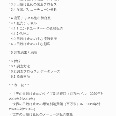
13.3 日焼け止めの製造プロセス
13.4 産業バリューチェーン分析
14 流通チャネル別出荷台数
14.1 販売チャネル
14.1.1 エンドユーザーへの直接販売
14.1.2 代理店
14.2 日焼け止めの主な流通業者
14.3 日焼け止めの主な顧客
15 調査結果と結論
16 付録
16.1 調査方法
16.2 調査プロセスとデータソース
16.3 免責事項
*** 表一覧 ***
・世界の日焼け止めのタイプ別消費額（百万米ドル、2020年対
2024年対2031年）
・世界の日焼け止めの用途別消費額（百万米ドル、2020年対
2024年対2031年）
・世界の日焼け止めのメーカー別販売数量