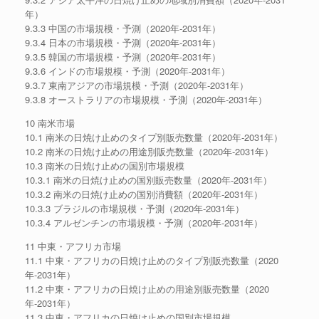
年）
9.3.3 中国の市場規模・予測（2020年-2031年）
9.3.4 日本の市場規模・予測（2020年-2031年）
9.3.5 韓国の市場規模・予測（2020年-2031年）
9.3.6 インドの市場規模・予測（2020年-2031年）
9.3.7 東南アジアの市場規模・予測（2020年-2031年）
9.3.8 オーストラリアの市場規模・予測（2020年-2031年）
10 南米市場
10.1 南米の日焼け止めのタイプ別販売数量（2020年-2031年）
10.2 南米の日焼け止めの用途別販売数量（2020年-2031年）
10.3 南米の日焼け止めの国別市場規模
10.3.1 南米の日焼け止めの国別販売数量（2020年-2031年）
10.3.2 南米の日焼け止めの国別消費額（2020年-2031年）
10.3.3 ブラジルの市場規模・予測（2020年-2031年）
10.3.4 アルゼンチンの市場規模・予測（2020年-2031年）
11 中東・アフリカ市場
11.1 中東・アフリカの日焼け止めのタイプ別販売数量（2020
年-2031年）
11.2 中東・アフリカの日焼け止めの用途別販売数量（2020
年-2031年）
11.3 中東・アフリカの日焼け止めの国別市場規模