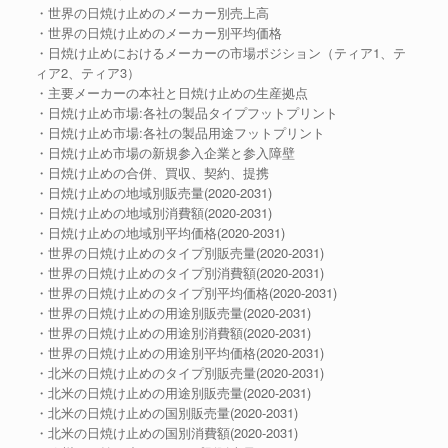
・世界の日焼け止めのメーカー別売上高
・世界の日焼け止めのメーカー別平均価格
・日焼け止めにおけるメーカーの市場ポジション（ティア1、テ
ィア2、ティア3）
・主要メーカーの本社と日焼け止めの生産拠点
・日焼け止め市場:各社の製品タイプフットプリント
・日焼け止め市場:各社の製品用途フットプリント
・日焼け止め市場の新規参入企業と参入障壁
・日焼け止めの合併、買収、契約、提携
・日焼け止めの地域別販売量(2020-2031)
・日焼け止めの地域別消費額(2020-2031)
・日焼け止めの地域別平均価格(2020-2031)
・世界の日焼け止めのタイプ別販売量(2020-2031)
・世界の日焼け止めのタイプ別消費額(2020-2031)
・世界の日焼け止めのタイプ別平均価格(2020-2031)
・世界の日焼け止めの用途別販売量(2020-2031)
・世界の日焼け止めの用途別消費額(2020-2031)
・世界の日焼け止めの用途別平均価格(2020-2031)
・北米の日焼け止めのタイプ別販売量(2020-2031)
・北米の日焼け止めの用途別販売量(2020-2031)
・北米の日焼け止めの国別販売量(2020-2031)
・北米の日焼け止めの国別消費額(2020-2031)