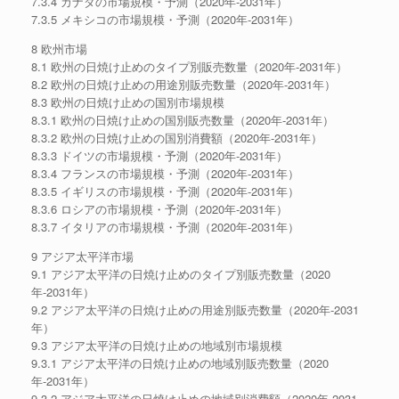
7.3.4 カナダの市場規模・予測（2020年-2031年）
7.3.5 メキシコの市場規模・予測（2020年-2031年）
8 欧州市場
8.1 欧州の日焼け止めのタイプ別販売数量（2020年-2031年）
8.2 欧州の日焼け止めの用途別販売数量（2020年-2031年）
8.3 欧州の日焼け止めの国別市場規模
8.3.1 欧州の日焼け止めの国別販売数量（2020年-2031年）
8.3.2 欧州の日焼け止めの国別消費額（2020年-2031年）
8.3.3 ドイツの市場規模・予測（2020年-2031年）
8.3.4 フランスの市場規模・予測（2020年-2031年）
8.3.5 イギリスの市場規模・予測（2020年-2031年）
8.3.6 ロシアの市場規模・予測（2020年-2031年）
8.3.7 イタリアの市場規模・予測（2020年-2031年）
9 アジア太平洋市場
9.1 アジア太平洋の日焼け止めのタイプ別販売数量（2020
年-2031年）
9.2 アジア太平洋の日焼け止めの用途別販売数量（2020年-2031
年）
9.3 アジア太平洋の日焼け止めの地域別市場規模
9.3.1 アジア太平洋の日焼け止めの地域別販売数量（2020
年-2031年）
9.3.2 アジア太平洋の日焼け止めの地域別消費額（2020年-2031