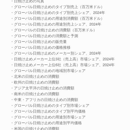
・日焼け止めの写真
・グローバル日焼け止めのタイプ別売上（百万米ドル）
・グローバル日焼け止めのタイプ別売上シェア、2024年
・グローバル日焼け止めの用途別消費額（百万米ドル）
・グローバル日焼け止めの用途別売上シェア、2024年
・グローバルの日焼け止めの消費額（百万米ドル）
・グローバル日焼け止めの消費額と予測
・グローバル日焼け止めの販売量
・グローバル日焼け止めの価格推移
・グローバル日焼け止めのメーカー別シェア、2024年
・日焼け止めメーカー上位3社（売上高）市場シェア、2024年
・日焼け止めメーカー上位6社（売上高）市場シェア、2024年
・グローバル日焼け止めの地域別市場シェア
・北米の日焼け止めの消費額
・欧州の日焼け止めの消費額
・アジア太平洋の日焼け止めの消費額
・南米の日焼け止めの消費額
・中東・アフリカの日焼け止めの消費額
・グローバル日焼け止めのタイプ別市場シェア
・グローバル日焼け止めのタイプ別平均価格
・グローバル日焼け止めの用途別市場シェア
・グローバル日焼け止めの用途別平均価格
・米国の日焼け止めの消費額