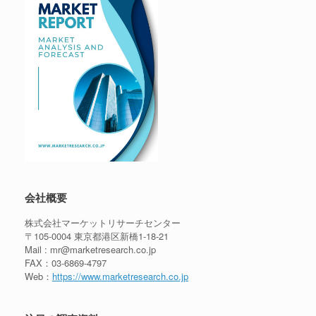
会社概要
株式会社マーケットリサーチセンター
〒105-0004 東京都港区新橋1-18-21
Mail : mr@marketresearch.co.jp
FAX：03-6869-4797
Web：
https://www.marketresearch.co.jp