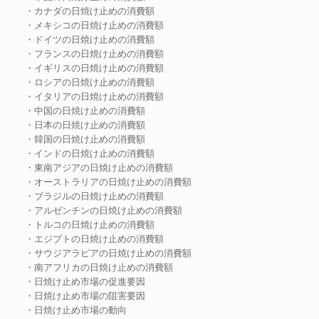
・カナダの日焼け止めの消費額
・メキシコの日焼け止めの消費額
・ドイツの日焼け止めの消費額
・フランスの日焼け止めの消費額
・イギリスの日焼け止めの消費額
・ロシアの日焼け止めの消費額
・イタリアの日焼け止めの消費額
・中国の日焼け止めの消費額
・日本の日焼け止めの消費額
・韓国の日焼け止めの消費額
・インドの日焼け止めの消費額
・東南アジアの日焼け止めの消費額
・オーストラリアの日焼け止めの消費額
・ブラジルの日焼け止めの消費額
・アルゼンチンの日焼け止めの消費額
・トルコの日焼け止めの消費額
・エジプトの日焼け止めの消費額
・サウジアラビアの日焼け止めの消費額
・南アフリカの日焼け止めの消費額
・日焼け止め市場の促進要因
・日焼け止め市場の阻害要因
・日焼け止め市場の動向