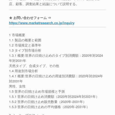
店、顧客、調査結果と結論について説明する。
★ お問い合わせフォーム ⇒
https://www.marketresearch.co.jp/inquiry
1 市場概要
1.1 製品の概要と範囲
1.2 市場推定と基準年
1.3 タイプ別市場分析
1.3.1 概要:世界の日焼け止めのタイプ別消費額：2020年対2024
年対2031年
天然タイプ、合成タイプ、その他
1.4 用途別市場分析
1.4.1 概要:世界の日焼け止めの用途別消費額：2020年対2024年
対2031年
男性、女性
1.5 世界の日焼け止め市場規模と予測
1.5.1 世界の日焼け止め消費額（2020年対2024年対2031年）
1.5.2 世界の日焼け止め販売数量（2020年-2031年）
1.5.3 世界の日焼け止めの平均価格（2020年-2031年）