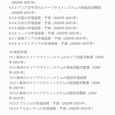
（2020年-2031年）
9.3.2 アジア太平洋のスイープテストシステムの地域別消費額
（2020年-2031年）
9.3.3 中国の市場規模・予測（2020年-2031年）
9.3.4 日本の市場規模・予測（2020年-2031年）
9.3.5 韓国の市場規模・予測（2020年-2031年）
9.3.6 インドの市場規模・予測（2020年-2031年）
9.3.7 東南アジアの市場規模・予測（2020年-2031年）
9.3.8 オーストラリアの市場規模・予測（2020年-2031年）
10 南米市場
10.1 南米のスイープテストシステムのタイプ別販売数量（2020
年-2031年）
10.2 南米のスイープテストシステムの用途別販売数量（2020
年-2031年）
10.3 南米のスイープテストシステムの国別市場規模
10.3.1 南米のスイープテストシステムの国別販売数量（2020
年-2031年）
10.3.2 南米のスイープテストシステムの国別消費額（2020
年-2031年）
10.3.3 ブラジルの市場規模・予測（2020年-2031年）
10.3.4 アルゼンチンの市場規模・予測（2020年-2031年）