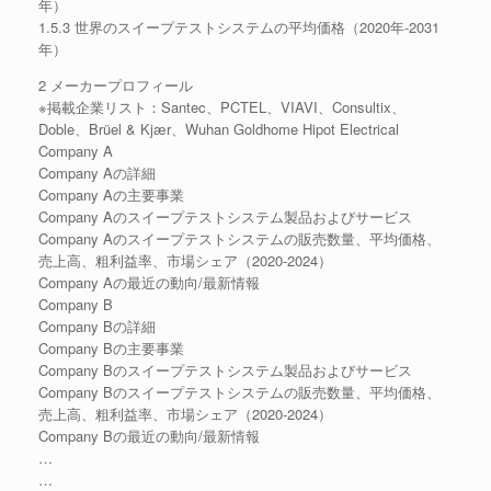
年）
1.5.3 世界のスイープテストシステムの平均価格（2020年-2031
年）
2 メーカープロフィール
※掲載企業リスト：Santec、PCTEL、VIAVI、Consultix、
Doble、Brüel & Kjær、Wuhan Goldhome Hipot Electrical
Company A
Company Aの詳細
Company Aの主要事業
Company Aのスイープテストシステム製品およびサービス
Company Aのスイープテストシステムの販売数量、平均価格、
売上高、粗利益率、市場シェア（2020-2024）
Company Aの最近の動向/最新情報
Company B
Company Bの詳細
Company Bの主要事業
Company Bのスイープテストシステム製品およびサービス
Company Bのスイープテストシステムの販売数量、平均価格、
売上高、粗利益率、市場シェア（2020-2024）
Company Bの最近の動向/最新情報
…
…