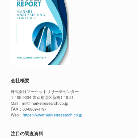
会社概要
株式会社マーケットリサーチセンター
〒105-0004 東京都港区新橋1-18-21
Mail : mr@marketresearch.co.jp
FAX：03-6869-4797
Web：
https://www.marketresearch.co.jp
注目の調査資料