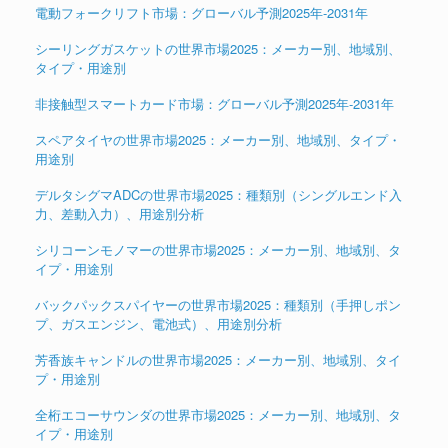
電動フォークリフト市場：グローバル予測2025年-2031年
シーリングガスケットの世界市場2025：メーカー別、地域別、
タイプ・用途別
非接触型スマートカード市場：グローバル予測2025年-2031年
スペアタイヤの世界市場2025：メーカー別、地域別、タイプ・
用途別
デルタシグマADCの世界市場2025：種類別（シングルエンド入
力、差動入力）、用途別分析
シリコーンモノマーの世界市場2025：メーカー別、地域別、タ
イプ・用途別
バックパックスパイヤーの世界市場2025：種類別（手押しポン
プ、ガスエンジン、電池式）、用途別分析
芳香族キャンドルの世界市場2025：メーカー別、地域別、タイ
プ・用途別
全桁エコーサウンダの世界市場2025：メーカー別、地域別、タ
イプ・用途別