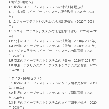
4 地域別消費分析
4.1 世界のスイープテストシステムの地域別市場規模
4.1.1 地域別スイープテストシステム販売数量（2020年-2031
年）
4.1.2 スイープテストシステムの地域別消費額（2020年-2031
年）
4.1.3 スイープテストシステムの地域別平均価格（2020年-2031
年）
4.2 北米のスイープテストシステムの消費額（2020年-2031年）
4.3 欧州のスイープテストシステムの消費額（2020年-2031年）
4.4 アジア太平洋のスイープテストシステムの消費額（2020
年-2031年）
4.5 南米のスイープテストシステムの消費額（2020年-2031年）
4.6 中東・アフリカのスイープテストシステムの消費額（2020
年-2031年）
5 タイプ別市場セグメント
5.1 世界のスイープテストシステムのタイプ別販売数量（2020
年-2031年）
5.2 世界のスイープテストシステムのタイプ別消費額（2020
年-2031年）
5.3 世界のスイープテストシステムのタイプ別平均価格（2020
年-2031年）