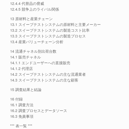
12.4.4 代替品の脅威
12.4.5 競争上のライバル関係
13 原材料と産業チェーン
13.1 スイープテストシステムの原材料と主要メーカー
13.2 スイープテストシステムの製造コスト比率
13.3 スイープテストシステムの製造プロセス
13.4 産業バリューチェーン分析
14 流通チャネル別出荷台数
14.1 販売チャネル
14.1.1 エンドユーザーへの直接販売
14.1.2 代理店
14.2 スイープテストシステムの主な流通業者
14.3 スイープテストシステムの主な顧客
15 調査結果と結論
16 付録
16.1 調査方法
16.2 調査プロセスとデータソース
16.3 免責事項
*** 表一覧 ***