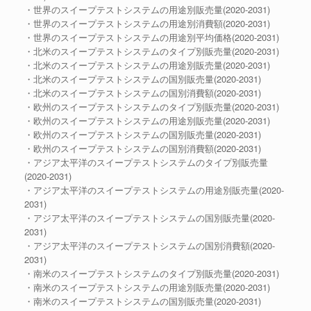
・世界のスイープテストシステムの用途別販売量(2020-2031)
・世界のスイープテストシステムの用途別消費額(2020-2031)
・世界のスイープテストシステムの用途別平均価格(2020-2031)
・北米のスイープテストシステムのタイプ別販売量(2020-2031)
・北米のスイープテストシステムの用途別販売量(2020-2031)
・北米のスイープテストシステムの国別販売量(2020-2031)
・北米のスイープテストシステムの国別消費額(2020-2031)
・欧州のスイープテストシステムのタイプ別販売量(2020-2031)
・欧州のスイープテストシステムの用途別販売量(2020-2031)
・欧州のスイープテストシステムの国別販売量(2020-2031)
・欧州のスイープテストシステムの国別消費額(2020-2031)
・アジア太平洋のスイープテストシステムのタイプ別販売量
(2020-2031)
・アジア太平洋のスイープテストシステムの用途別販売量(2020-
2031)
・アジア太平洋のスイープテストシステムの国別販売量(2020-
2031)
・アジア太平洋のスイープテストシステムの国別消費額(2020-
2031)
・南米のスイープテストシステムのタイプ別販売量(2020-2031)
・南米のスイープテストシステムの用途別販売量(2020-2031)
・南米のスイープテストシステムの国別販売量(2020-2031)