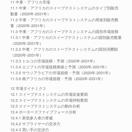
11 中東・アフリカ市場
11.1 中東・アフリカのスイープテストシステムのタイプ別販売
数量（2020年-2031年）
11.2 中東・アフリカのスイープテストシステムの用途別販売数
量（2020年-2031年）
11.3 中東・アフリカのスイープテストシステムの国別市場規模
11.3.1 中東・アフリカのスイープテストシステムの国別販売数量
（2020年-2031年）
11.3.2 中東・アフリカのスイープテストシステムの国別消費額
（2020年-2031年）
11.3.3 トルコの市場規模・予測（2020年-2031年）
11.3.4 エジプトの市場規模推移と予測（2020年-2031年）
11.3.5 サウジアラビアの市場規模・予測（2020年-2031年）
11.3.6 南アフリカの市場規模・予測（2020年-2031年）
12 市場ダイナミクス
12.1 スイープテストシステムの市場促進要因
12.2 スイープテストシステムの市場抑制要因
12.3 スイープテストシステムの動向分析
12.4 ポーターズファイブフォース分析
12.4.1 新規参入者の脅威
12.4.2 サプライヤーの交渉力
12.4.3 買い手の交渉力