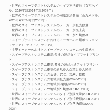
・世界のスイープテストシステムのタイプ別消費額（百万米ド
ル、2020年対2024年対2031年）
・世界のスイープテストシステムの用途別消費額（百万米ドル、
2020年対2024年対2031年）
・世界のスイープテストシステムのメーカー別販売数量
・世界のスイープテストシステムのメーカー別売上高
・世界のスイープテストシステムのメーカー別平均価格
・スイープテストシステムにおけるメーカーの市場ポジション
（ティア1、ティア2、ティア3）
・主要メーカーの本社とスイープテストシステムの生産拠点
・スイープテストシステム市場:各社の製品タイプフットプリン
ト
・スイープテストシステム市場:各社の製品用途フットプリント
・スイープテストシステム市場の新規参入企業と参入障壁
・スイープテストシステムの合併、買収、契約、提携
・スイープテストシステムの地域別販売量(2020-2031)
・スイープテストシステムの地域別消費額(2020-2031)
・スイープテストシステムの地域別平均価格(2020-2031)
・世界のスイープテストシステムのタイプ別販売量(2020-2031)
・世界のスイープテストシステムのタイプ別消費額(2020-2031)
・世界のスイープテストシステムのタイプ別平均価格(2020-
2031)