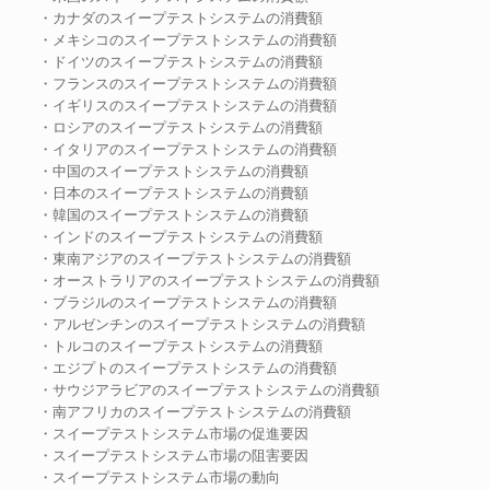
・カナダのスイープテストシステムの消費額
・メキシコのスイープテストシステムの消費額
・ドイツのスイープテストシステムの消費額
・フランスのスイープテストシステムの消費額
・イギリスのスイープテストシステムの消費額
・ロシアのスイープテストシステムの消費額
・イタリアのスイープテストシステムの消費額
・中国のスイープテストシステムの消費額
・日本のスイープテストシステムの消費額
・韓国のスイープテストシステムの消費額
・インドのスイープテストシステムの消費額
・東南アジアのスイープテストシステムの消費額
・オーストラリアのスイープテストシステムの消費額
・ブラジルのスイープテストシステムの消費額
・アルゼンチンのスイープテストシステムの消費額
・トルコのスイープテストシステムの消費額
・エジプトのスイープテストシステムの消費額
・サウジアラビアのスイープテストシステムの消費額
・南アフリカのスイープテストシステムの消費額
・スイープテストシステム市場の促進要因
・スイープテストシステム市場の阻害要因
・スイープテストシステム市場の動向