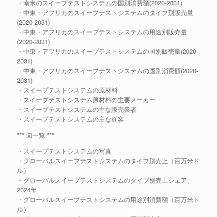
・南米のスイープテストシステムの国別消費額(2020-2031)
・中東・アフリカのスイープテストシステムのタイプ別販売量
(2020-2031)
・中東・アフリカのスイープテストシステムの用途別販売量
(2020-2031)
・中東・アフリカのスイープテストシステムの国別販売量(2020-
2031)
・中東・アフリカのスイープテストシステムの国別消費額(2020-
2031)
・スイープテストシステムの原材料
・スイープテストシステム原材料の主要メーカー
・スイープテストシステムの主な販売業者
・スイープテストシステムの主な顧客
*** 図一覧 ***
・スイープテストシステムの写真
・グローバルスイープテストシステムのタイプ別売上（百万米ド
ル）
・グローバルスイープテストシステムのタイプ別売上シェア、
2024年
・グローバルスイープテストシステムの用途別消費額（百万米ド
ル）