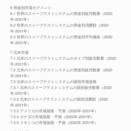
6 用途別市場セグメント
6.1 世界のスイープテストシステムの用途別販売数量（2020
年-2031年）
6.2 世界のスイープテストシステムの用途別消費額（2020
年-2031年）
6.3 世界のスイープテストシステムの用途別平均価格（2020
年-2031年）
7 北米市場
7.1 北米のスイープテストシステムのタイプ別販売数量（2020
年-2031年）
7.2 北米のスイープテストシステムの用途別販売数量（2020
年-2031年）
7.3 北米のスイープテストシステムの国別市場規模
7.3.1 北米のスイープテストシステムの国別販売数量（2020
年-2031年）
7.3.2 北米のスイープテストシステムの国別消費額（2020
年-2031年）
7.3.3 アメリカの市場規模・予測（2020年-2031年）
7.3.4 カナダの市場規模・予測（2020年-2031年）
7.3.5 メキシコの市場規模・予測（2020年-2031年）