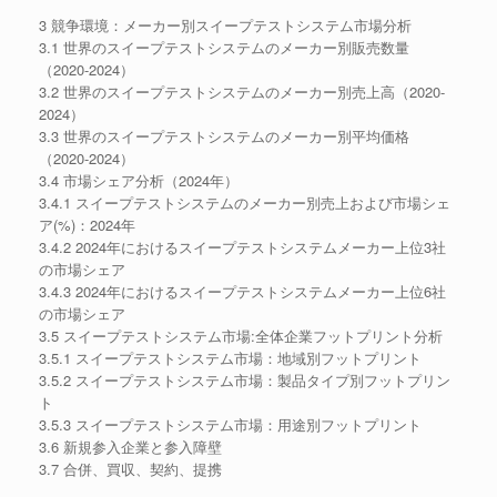
3 競争環境：メーカー別スイープテストシステム市場分析
3.1 世界のスイープテストシステムのメーカー別販売数量
（2020-2024）
3.2 世界のスイープテストシステムのメーカー別売上高（2020-
2024）
3.3 世界のスイープテストシステムのメーカー別平均価格
（2020-2024）
3.4 市場シェア分析（2024年）
3.4.1 スイープテストシステムのメーカー別売上および市場シェ
ア(%)：2024年
3.4.2 2024年におけるスイープテストシステムメーカー上位3社
の市場シェア
3.4.3 2024年におけるスイープテストシステムメーカー上位6社
の市場シェア
3.5 スイープテストシステム市場:全体企業フットプリント分析
3.5.1 スイープテストシステム市場：地域別フットプリント
3.5.2 スイープテストシステム市場：製品タイプ別フットプリン
ト
3.5.3 スイープテストシステム市場：用途別フットプリント
3.6 新規参入企業と参入障壁
3.7 合併、買収、契約、提携