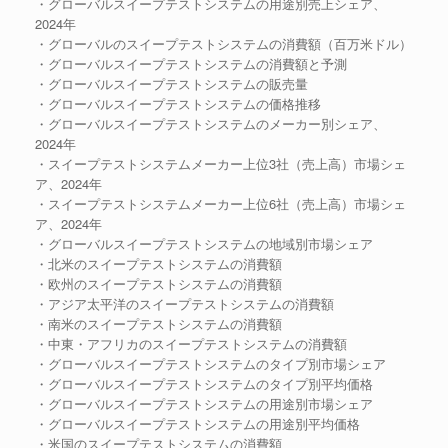
・グローバルスイープテストシステムの用途別売上シェア、
2024年
・グローバルのスイープテストシステムの消費額（百万米ドル）
・グローバルスイープテストシステムの消費額と予測
・グローバルスイープテストシステムの販売量
・グローバルスイープテストシステムの価格推移
・グローバルスイープテストシステムのメーカー別シェア、
2024年
・スイープテストシステムメーカー上位3社（売上高）市場シェ
ア、2024年
・スイープテストシステムメーカー上位6社（売上高）市場シェ
ア、2024年
・グローバルスイープテストシステムの地域別市場シェア
・北米のスイープテストシステムの消費額
・欧州のスイープテストシステムの消費額
・アジア太平洋のスイープテストシステムの消費額
・南米のスイープテストシステムの消費額
・中東・アフリカのスイープテストシステムの消費額
・グローバルスイープテストシステムのタイプ別市場シェア
・グローバルスイープテストシステムのタイプ別平均価格
・グローバルスイープテストシステムの用途別市場シェア
・グローバルスイープテストシステムの用途別平均価格
・米国のスイープテストシステムの消費額