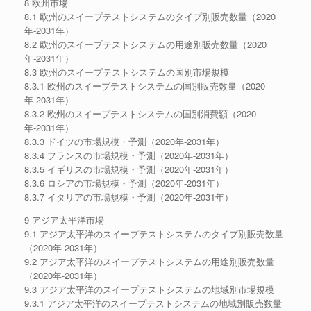
8 欧州市場
8.1 欧州のスイープテストシステムのタイプ別販売数量（2020
年-2031年）
8.2 欧州のスイープテストシステムの用途別販売数量（2020
年-2031年）
8.3 欧州のスイープテストシステムの国別市場規模
8.3.1 欧州のスイープテストシステムの国別販売数量（2020
年-2031年）
8.3.2 欧州のスイープテストシステムの国別消費額（2020
年-2031年）
8.3.3 ドイツの市場規模・予測（2020年-2031年）
8.3.4 フランスの市場規模・予測（2020年-2031年）
8.3.5 イギリスの市場規模・予測（2020年-2031年）
8.3.6 ロシアの市場規模・予測（2020年-2031年）
8.3.7 イタリアの市場規模・予測（2020年-2031年）
9 アジア太平洋市場
9.1 アジア太平洋のスイープテストシステムのタイプ別販売数量
（2020年-2031年）
9.2 アジア太平洋のスイープテストシステムの用途別販売数量
（2020年-2031年）
9.3 アジア太平洋のスイープテストシステムの地域別市場規模
9.3.1 アジア太平洋のスイープテストシステムの地域別販売数量