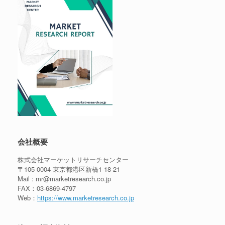
会社概要
株式会社マーケットリサーチセンター
〒105-0004 東京都港区新橋1-18-21
Mail : mr@marketresearch.co.jp
FAX：03-6869-4797
Web：
https://www.marketresearch.co.jp