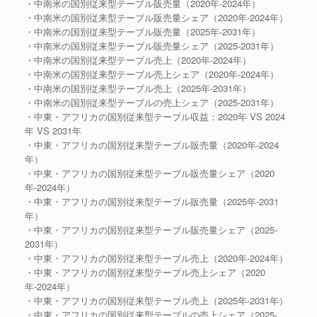
・中南米の国別従来型テーブル販売量（2020年-2024年）
・中南米の国別従来型テーブル販売量シェア（2020年-2024年）
・中南米の国別従来型テーブル販売量（2025年-2031年）
・中南米の国別従来型テーブル販売量シェア（2025-2031年）
・中南米の国別従来型テーブル売上（2020年-2024年）
・中南米の国別従来型テーブル売上シェア（2020年-2024年）
・中南米の国別従来型テーブル売上（2025年-2031年）
・中南米の国別従来型テーブルの売上シェア（2025-2031年）
・中東・アフリカの国別従来型テーブル収益：2020年 VS 2024
年 VS 2031年
・中東・アフリカの国別従来型テーブル販売量（2020年-2024
年）
・中東・アフリカの国別従来型テーブル販売量シェア（2020
年-2024年）
・中東・アフリカの国別従来型テーブル販売量（2025年-2031
年）
・中東・アフリカの国別従来型テーブル販売量シェア（2025-
2031年）
・中東・アフリカの国別従来型テーブル売上（2020年-2024年）
・中東・アフリカの国別従来型テーブル売上シェア（2020
年-2024年）
・中東・アフリカの国別従来型テーブル売上（2025年-2031年）
・中東・アフリカの国別従来型テーブルの売上シェア（2025-