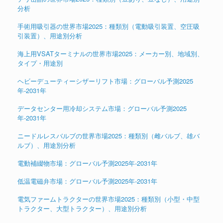
分析
手術用吸引器の世界市場2025：種類別（電動吸引装置、空圧吸
引装置）、用途別分析
海上用VSATターミナルの世界市場2025：メーカー別、地域別、
タイプ・用途別
ヘビーデューティーシザーリフト市場：グローバル予測2025
年-2031年
データセンター用冷却システム市場：グローバル予測2025
年-2031年
ニードルレスバルブの世界市場2025：種類別（雌バルブ、雄バ
ルブ）、用途別分析
電動補綴物市場：グローバル予測2025年-2031年
低温電磁弁市場：グローバル予測2025年-2031年
電気ファームトラクターの世界市場2025：種類別（小型・中型
トラクター、大型トラクター）、用途別分析