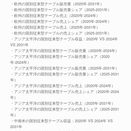
・欧州の国別従来型テーブル販売量（2025年-2031年）
・欧州の国別従来型テーブル販売量シェア（2025-2031年）
・欧州の国別従来型テーブル売上（2020年-2024年）
・欧州の国別従来型テーブル売上シェア（2020年-2024年）
・欧州の国別従来型テーブル売上（2025年-2031年）
・欧州の国別従来型テーブルの売上シェア（2025-2031年）
・アジア太平洋の国別従来型テーブル収益：2020年 VS 2024年
VS 2031年
・アジア太平洋の国別従来型テーブル販売量（2020年-2024年）
・アジア太平洋の国別従来型テーブル販売量シェア（2020
年-2024年）
・アジア太平洋の国別従来型テーブル販売量（2025年-2031年）
・アジア太平洋の国別従来型テーブル販売量シェア（2025-2031
年）
・アジア太平洋の国別従来型テーブル売上（2020年-2024年）
・アジア太平洋の国別従来型テーブル売上シェア（2020年-2024
年）
・アジア太平洋の国別従来型テーブル売上（2025年-2031年）
・アジア太平洋の国別従来型テーブルの売上シェア（2025-2031
年）
・中南米の国別従来型テーブル収益：2020年 VS 2024年 VS
2031年