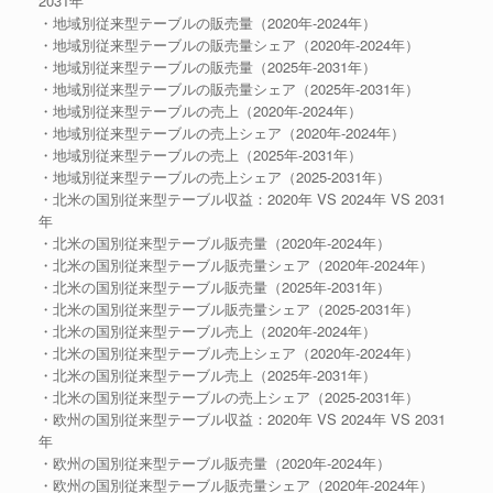
2031年
・地域別従来型テーブルの販売量（2020年-2024年）
・地域別従来型テーブルの販売量シェア（2020年-2024年）
・地域別従来型テーブルの販売量（2025年-2031年）
・地域別従来型テーブルの販売量シェア（2025年-2031年）
・地域別従来型テーブルの売上（2020年-2024年）
・地域別従来型テーブルの売上シェア（2020年-2024年）
・地域別従来型テーブルの売上（2025年-2031年）
・地域別従来型テーブルの売上シェア（2025-2031年）
・北米の国別従来型テーブル収益：2020年 VS 2024年 VS 2031
年
・北米の国別従来型テーブル販売量（2020年-2024年）
・北米の国別従来型テーブル販売量シェア（2020年-2024年）
・北米の国別従来型テーブル販売量（2025年-2031年）
・北米の国別従来型テーブル販売量シェア（2025-2031年）
・北米の国別従来型テーブル売上（2020年-2024年）
・北米の国別従来型テーブル売上シェア（2020年-2024年）
・北米の国別従来型テーブル売上（2025年-2031年）
・北米の国別従来型テーブルの売上シェア（2025-2031年）
・欧州の国別従来型テーブル収益：2020年 VS 2024年 VS 2031
年
・欧州の国別従来型テーブル販売量（2020年-2024年）
・欧州の国別従来型テーブル販売量シェア（2020年-2024年）