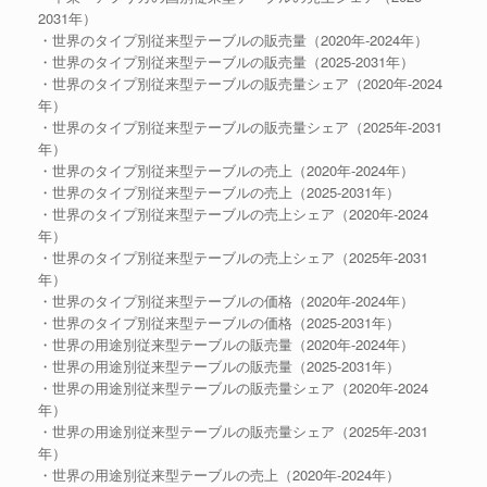
2031年）
・世界のタイプ別従来型テーブルの販売量（2020年-2024年）
・世界のタイプ別従来型テーブルの販売量（2025-2031年）
・世界のタイプ別従来型テーブルの販売量シェア（2020年-2024
年）
・世界のタイプ別従来型テーブルの販売量シェア（2025年-2031
年）
・世界のタイプ別従来型テーブルの売上（2020年-2024年）
・世界のタイプ別従来型テーブルの売上（2025-2031年）
・世界のタイプ別従来型テーブルの売上シェア（2020年-2024
年）
・世界のタイプ別従来型テーブルの売上シェア（2025年-2031
年）
・世界のタイプ別従来型テーブルの価格（2020年-2024年）
・世界のタイプ別従来型テーブルの価格（2025-2031年）
・世界の用途別従来型テーブルの販売量（2020年-2024年）
・世界の用途別従来型テーブルの販売量（2025-2031年）
・世界の用途別従来型テーブルの販売量シェア（2020年-2024
年）
・世界の用途別従来型テーブルの販売量シェア（2025年-2031
年）
・世界の用途別従来型テーブルの売上（2020年-2024年）