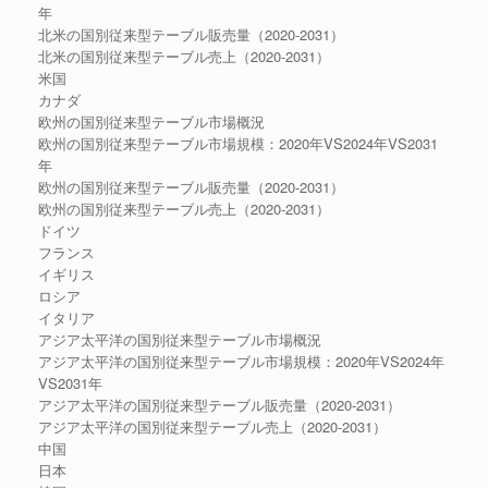
年
北米の国別従来型テーブル販売量（2020-2031）
北米の国別従来型テーブル売上（2020-2031）
米国
カナダ
欧州の国別従来型テーブル市場概況
欧州の国別従来型テーブル市場規模：2020年VS2024年VS2031
年
欧州の国別従来型テーブル販売量（2020-2031）
欧州の国別従来型テーブル売上（2020-2031）
ドイツ
フランス
イギリス
ロシア
イタリア
アジア太平洋の国別従来型テーブル市場概況
アジア太平洋の国別従来型テーブル市場規模：2020年VS2024年
VS2031年
アジア太平洋の国別従来型テーブル販売量（2020-2031）
アジア太平洋の国別従来型テーブル売上（2020-2031）
中国
日本