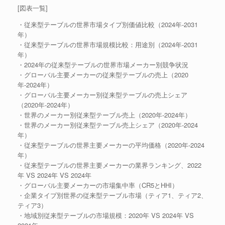
[図表一覧]
・従来型テーブルの世界市場タイプ別価値比較（2024年-2031
年）
・従来型テーブルの世界市場規模比較：用途別（2024年-2031
年）
・2024年の従来型テーブルの世界市場メーカー別競争状況
・グローバル主要メーカーの従来型テーブルの売上（2020
年-2024年）
・グローバル主要メーカー別従来型テーブルの売上シェア
（2020年-2024年）
・世界のメーカー別従来型テーブル売上（2020年-2024年）
・世界のメーカー別従来型テーブル売上シェア（2020年-2024
年）
・従来型テーブルの世界主要メーカーの平均価格（2020年-2024
年）
・従来型テーブルの世界主要メーカーの業界ランキング、2022
年 VS 2024年 VS 2024年
・グローバル主要メーカーの市場集中率（CR5とHHI）
・企業タイプ別世界の従来型テーブル市場（ティア1、ティア2、
ティア3）
・地域別従来型テーブルの市場規模：2020年 VS 2024年 VS