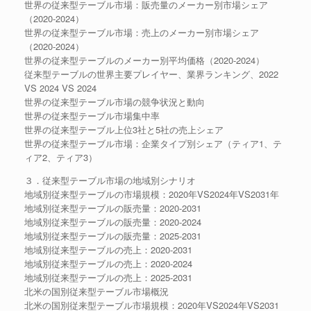
世界の従来型テーブル市場：販売量のメーカー別市場シェア
（2020-2024）
世界の従来型テーブル市場：売上のメーカー別市場シェア
（2020-2024）
世界の従来型テーブルのメーカー別平均価格（2020-2024）
従来型テーブルの世界主要プレイヤー、業界ランキング、2022
VS 2024 VS 2024
世界の従来型テーブル市場の競争状況と動向
世界の従来型テーブル市場集中率
世界の従来型テーブル上位3社と5社の売上シェア
世界の従来型テーブル市場：企業タイプ別シェア（ティア1、テ
ィア2、ティア3）
３．従来型テーブル市場の地域別シナリオ
地域別従来型テーブルの市場規模：2020年VS2024年VS2031年
地域別従来型テーブルの販売量：2020-2031
地域別従来型テーブルの販売量：2020-2024
地域別従来型テーブルの販売量：2025-2031
地域別従来型テーブルの売上：2020-2031
地域別従来型テーブルの売上：2020-2024
地域別従来型テーブルの売上：2025-2031
北米の国別従来型テーブル市場概況
北米の国別従来型テーブル市場規模：2020年VS2024年VS2031