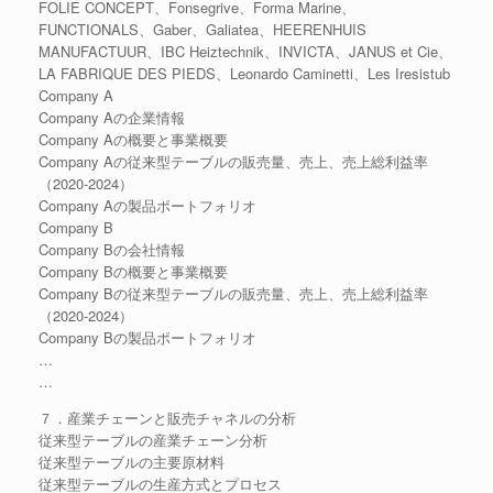
FOLIE CONCEPT、Fonsegrive、Forma Marine、
FUNCTIONALS、Gaber、Galiatea、HEERENHUIS
MANUFACTUUR、IBC Heiztechnik、INVICTA、JANUS et Cie、
LA FABRIQUE DES PIEDS、Leonardo Caminetti、Les Iresistub
Company A
Company Aの企業情報
Company Aの概要と事業概要
Company Aの従来型テーブルの販売量、売上、売上総利益率
（2020-2024）
Company Aの製品ポートフォリオ
Company B
Company Bの会社情報
Company Bの概要と事業概要
Company Bの従来型テーブルの販売量、売上、売上総利益率
（2020-2024）
Company Bの製品ポートフォリオ
…
…
７．産業チェーンと販売チャネルの分析
従来型テーブルの産業チェーン分析
従来型テーブルの主要原材料
従来型テーブルの生産方式とプロセス