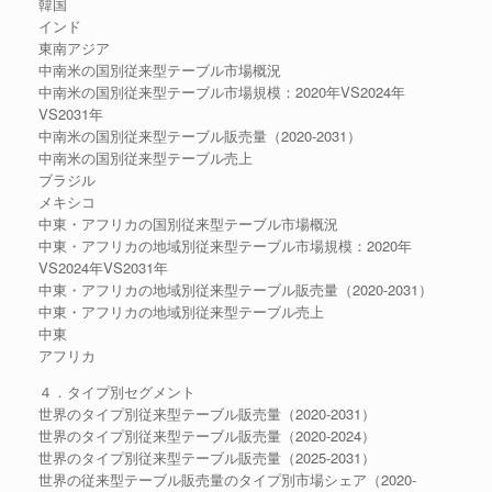
韓国
インド
東南アジア
中南米の国別従来型テーブル市場概況
中南米の国別従来型テーブル市場規模：2020年VS2024年
VS2031年
中南米の国別従来型テーブル販売量（2020-2031）
中南米の国別従来型テーブル売上
ブラジル
メキシコ
中東・アフリカの国別従来型テーブル市場概況
中東・アフリカの地域別従来型テーブル市場規模：2020年
VS2024年VS2031年
中東・アフリカの地域別従来型テーブル販売量（2020-2031）
中東・アフリカの地域別従来型テーブル売上
中東
アフリカ
４．タイプ別セグメント
世界のタイプ別従来型テーブル販売量（2020-2031）
世界のタイプ別従来型テーブル販売量（2020-2024）
世界のタイプ別従来型テーブル販売量（2025-2031）
世界の従来型テーブル販売量のタイプ別市場シェア（2020-