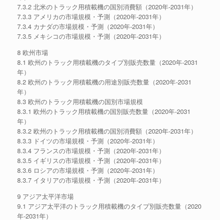
7.3.2 北米のトラック用積載機の国別消費額（2020年-2031年）
7.3.3 アメリカの市場規模・予測（2020年-2031年）
7.3.4 カナダの市場規模・予測（2020年-2031年）
7.3.5 メキシコの市場規模・予測（2020年-2031年）
8 欧州市場
8.1 欧州のトラック用積載機のタイプ別販売数量（2020年-2031
年）
8.2 欧州のトラック用積載機の用途別販売数量（2020年-2031
年）
8.3 欧州のトラック用積載機の国別市場規模
8.3.1 欧州のトラック用積載機の国別販売数量（2020年-2031
年）
8.3.2 欧州のトラック用積載機の国別消費額（2020年-2031年）
8.3.3 ドイツの市場規模・予測（2020年-2031年）
8.3.4 フランスの市場規模・予測（2020年-2031年）
8.3.5 イギリスの市場規模・予測（2020年-2031年）
8.3.6 ロシアの市場規模・予測（2020年-2031年）
8.3.7 イタリアの市場規模・予測（2020年-2031年）
9 アジア太平洋市場
9.1 アジア太平洋のトラック用積載機のタイプ別販売数量（2020
年-2031年）