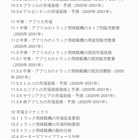
10.3.3 ブラジルの市場規模・予測（2020年-2031年）
10.3.4 アルゼンチンの市場規模・予測（2020年-2031年）
11 中東・アフリカ市場
11.1 中東・アフリカのトラック用積載機のタイプ別販売数量
（2020年-2031年）
11.2 中東・アフリカのトラック用積載機の用途別販売数量
（2020年-2031年）
11.3 中東・アフリカのトラック用積載機の国別市場規模
11.3.1 中東・アフリカのトラック用積載機の国別販売数量
（2020年-2031年）
11.3.2 中東・アフリカのトラック用積載機の国別消費額（2020
年-2031年）
11.3.3 トルコの市場規模・予測（2020年-2031年）
11.3.4 エジプトの市場規模推移と予測（2020年-2031年）
11.3.5 サウジアラビアの市場規模・予測（2020年-2031年）
11.3.6 南アフリカの市場規模・予測（2020年-2031年）
12 市場ダイナミクス
12.1 トラック用積載機の市場促進要因
12.2 トラック用積載機の市場抑制要因
12.3 トラック用積載機の動向分析
12.4 ポーターズファイブフォース分析