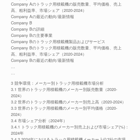
Company Aのトラック用積載機の販売数量、平均価格、売上
高、粗利益率、市場シェア（2020-2024）
Company Aの最近の動向/最新情報
Company B
Company Bの詳細
Company Bの主要事業
Company Bのトラック用積載機製品およびサービス
Company Bのトラック用積載機の販売数量、平均価格、売上
高、粗利益率、市場シェア（2020-2024）
Company Bの最近の動向/最新情報
…
…
3 競争環境：メーカー別トラック用積載機市場分析
3.1 世界のトラック用積載機のメーカー別販売数量（2020-
2024）
3.2 世界のトラック用積載機のメーカー別売上高（2020-2024）
3.3 世界のトラック用積載機のメーカー別平均価格（2020-
2024）
3.4 市場シェア分析（2024年）
3.4.1 トラック用積載機のメーカー別売上および市場シェア(%)：
2024年
3.4.2 2024年におけるトラック用積載機メーカー上位3社の市場