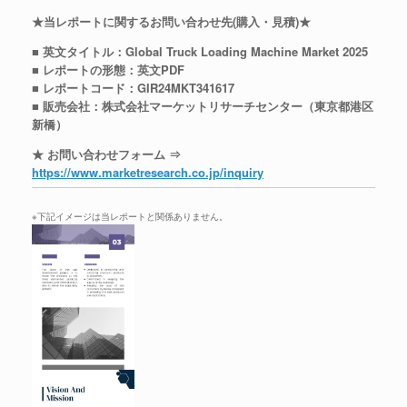
★当レポートに関するお問い合わせ先(購入・見積)★
■ 英文タイトル：Global Truck Loading Machine Market 2025
■ レポートの形態：英文PDF
■ レポートコード：GIR24MKT341617
■ 販売会社：株式会社マーケットリサーチセンター（東京都港区
新橋）
★ お問い合わせフォーム ⇒
https://www.marketresearch.co.jp/inquiry
※下記イメージは当レポートと関係ありません。