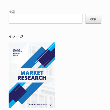
検索
検索
イメージ