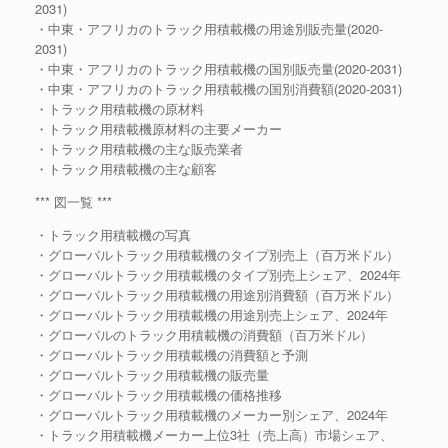
2031)
・中東・アフリカのトラック用積載機の用途別販売量(2020-
2031)
・中東・アフリカのトラック用積載機の国別販売量(2020-2031)
・中東・アフリカのトラック用積載機の国別消費額(2020-2031)
・トラック用積載機の原材料
・トラック用積載機原材料の主要メーカー
・トラック用積載機の主な販売業者
・トラック用積載機の主な顧客
*** 図一覧 ***
・トラック用積載機の写真
・グローバルトラック用積載機のタイプ別売上（百万米ドル）
・グローバルトラック用積載機のタイプ別売上シェア、2024年
・グローバルトラック用積載機の用途別消費額（百万米ドル）
・グローバルトラック用積載機の用途別売上シェア、2024年
・グローバルのトラック用積載機の消費額（百万米ドル）
・グローバルトラック用積載機の消費額と予測
・グローバルトラック用積載機の販売量
・グローバルトラック用積載機の価格推移
・グローバルトラック用積載機のメーカー別シェア、2024年
・トラック用積載機メーカー上位3社（売上高）市場シェア、