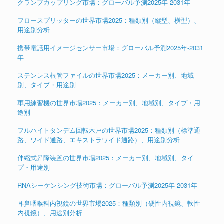
クランプカップリング市場：グローバル予測2025年-2031年
フロースプリッターの世界市場2025：種類別（縦型、横型）、
用途別分析
携帯電話用イメージセンサー市場：グローバル予測2025年-2031
年
ステンレス根管ファイルの世界市場2025：メーカー別、地域
別、タイプ・用途別
軍用練習機の世界市場2025：メーカー別、地域別、タイプ・用
途別
フルハイトタンデム回転木戸の世界市場2025：種類別（標準通
路、ワイド通路、エキストラワイド通路）、用途別分析
伸縮式昇降装置の世界市場2025：メーカー別、地域別、タイ
プ・用途別
RNAシーケンシング技術市場：グローバル予測2025年-2031年
耳鼻咽喉科内視鏡の世界市場2025：種類別（硬性内視鏡、軟性
内視鏡）、用途別分析