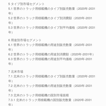
5 タイプ別市場セグメント
5.1 世界のトラック用積載機のタイプ別販売数量（2020年-2031
年）
5.2 世界のトラック用積載機のタイプ別消費額（2020年-2031
年）
5.3 世界のトラック用積載機のタイプ別平均価格（2020年-2031
年）
6 用途別市場セグメント
6.1 世界のトラック用積載機の用途別販売数量（2020年-2031
年）
6.2 世界のトラック用積載機の用途別消費額（2020年-2031年）
6.3 世界のトラック用積載機の用途別平均価格（2020年-2031
年）
7 北米市場
7.1 北米のトラック用積載機のタイプ別販売数量（2020年-2031
年）
7.2 北米のトラック用積載機の用途別販売数量（2020年-2031
年）
7.3 北米のトラック用積載機の国別市場規模
7.3.1 北米のトラック用積載機の国別販売数量（2020年-2031
年）