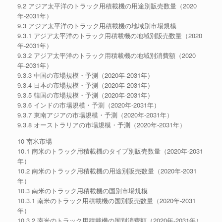
9.2 アジア太平洋のトラック用積載機の用途別販売数量（2020
年-2031年）
9.3 アジア太平洋のトラック用積載機の地域別市場規模
9.3.1 アジア太平洋のトラック用積載機の地域別販売数量（2020
年-2031年）
9.3.2 アジア太平洋のトラック用積載機の地域別消費額（2020
年-2031年）
9.3.3 中国の市場規模・予測（2020年-2031年）
9.3.4 日本の市場規模・予測（2020年-2031年）
9.3.5 韓国の市場規模・予測（2020年-2031年）
9.3.6 インドの市場規模・予測（2020年-2031年）
9.3.7 東南アジアの市場規模・予測（2020年-2031年）
9.3.8 オーストラリアの市場規模・予測（2020年-2031年）
10 南米市場
10.1 南米のトラック用積載機のタイプ別販売数量（2020年-2031
年）
10.2 南米のトラック用積載機の用途別販売数量（2020年-2031
年）
10.3 南米のトラック用積載機の国別市場規模
10.3.1 南米のトラック用積載機の国別販売数量（2020年-2031
年）
10.3.2 南米のトラック用積載機の国別消費額（2020年-2031年）