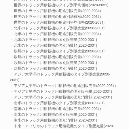
・世界のトラック用積載機のタイプ別平均価格(2020-2031)
・世界のトラック用積載機の用途別販売量(2020-2031)
・世界のトラック用積載機の用途別消費額(2020-2031)
・世界のトラック用積載機の用途別平均価格(2020-2031)
・北米のトラック用積載機のタイプ別販売量(2020-2031)
・北米のトラック用積載機の用途別販売量(2020-2031)
・北米のトラック用積載機の国別販売量(2020-2031)
・北米のトラック用積載機の国別消費額(2020-2031)
・欧州のトラック用積載機のタイプ別販売量(2020-2031)
・欧州のトラック用積載機の用途別販売量(2020-2031)
・欧州のトラック用積載機の国別販売量(2020-2031)
・欧州のトラック用積載機の国別消費額(2020-2031)
・アジア太平洋のトラック用積載機のタイプ別販売量(2020-
2031)
・アジア太平洋のトラック用積載機の用途別販売量(2020-2031)
・アジア太平洋のトラック用積載機の国別販売量(2020-2031)
・アジア太平洋のトラック用積載機の国別消費額(2020-2031)
・南米のトラック用積載機のタイプ別販売量(2020-2031)
・南米のトラック用積載機の用途別販売量(2020-2031)
・南米のトラック用積載機の国別販売量(2020-2031)
・南米のトラック用積載機の国別消費額(2020-2031)
・中東・アフリカのトラック用積載機のタイプ別販売量(2020-