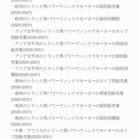
・欧州のトラック用パワーウィンドウモーターの国別販売量
(2020-2031)
・欧州のトラック用パワーウィンドウモーターの国別消費額
(2020-2031)
・アジア太平洋のトラック用パワーウィンドウモーターのタイプ
別販売量(2020-2031)
・アジア太平洋のトラック用パワーウィンドウモーターの用途別
販売量(2020-2031)
・アジア太平洋のトラック用パワーウィンドウモーターの国別販
売量(2020-2031)
・アジア太平洋のトラック用パワーウィンドウモーターの国別消
費額(2020-2031)
・南米のトラック用パワーウィンドウモーターのタイプ別販売量
(2020-2031)
・南米のトラック用パワーウィンドウモーターの用途別販売量
(2020-2031)
・南米のトラック用パワーウィンドウモーターの国別販売量
(2020-2031)
・南米のトラック用パワーウィンドウモーターの国別消費額
(2020-2031)
・中東・アフリカのトラック用パワーウィンドウモーターのタイ
プ別販売量(2020-2031)