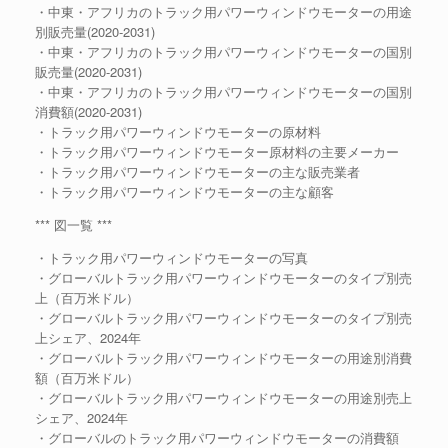
・中東・アフリカのトラック用パワーウィンドウモーターの用途
別販売量(2020-2031)
・中東・アフリカのトラック用パワーウィンドウモーターの国別
販売量(2020-2031)
・中東・アフリカのトラック用パワーウィンドウモーターの国別
消費額(2020-2031)
・トラック用パワーウィンドウモーターの原材料
・トラック用パワーウィンドウモーター原材料の主要メーカー
・トラック用パワーウィンドウモーターの主な販売業者
・トラック用パワーウィンドウモーターの主な顧客
*** 図一覧 ***
・トラック用パワーウィンドウモーターの写真
・グローバルトラック用パワーウィンドウモーターのタイプ別売
上（百万米ドル）
・グローバルトラック用パワーウィンドウモーターのタイプ別売
上シェア、2024年
・グローバルトラック用パワーウィンドウモーターの用途別消費
額（百万米ドル）
・グローバルトラック用パワーウィンドウモーターの用途別売上
シェア、2024年
・グローバルのトラック用パワーウィンドウモーターの消費額