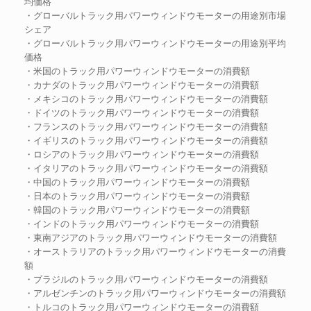
均価格
・グローバルトラック用パワーウィンドウモーターの用途別市場
シェア
・グローバルトラック用パワーウィンドウモーターの用途別平均
価格
・米国のトラック用パワーウィンドウモーターの消費額
・カナダのトラック用パワーウィンドウモーターの消費額
・メキシコのトラック用パワーウィンドウモーターの消費額
・ドイツのトラック用パワーウィンドウモーターの消費額
・フランスのトラック用パワーウィンドウモーターの消費額
・イギリスのトラック用パワーウィンドウモーターの消費額
・ロシアのトラック用パワーウィンドウモーターの消費額
・イタリアのトラック用パワーウィンドウモーターの消費額
・中国のトラック用パワーウィンドウモーターの消費額
・日本のトラック用パワーウィンドウモーターの消費額
・韓国のトラック用パワーウィンドウモーターの消費額
・インドのトラック用パワーウィンドウモーターの消費額
・東南アジアのトラック用パワーウィンドウモーターの消費額
・オーストラリアのトラック用パワーウィンドウモーターの消費
額
・ブラジルのトラック用パワーウィンドウモーターの消費額
・アルゼンチンのトラック用パワーウィンドウモーターの消費額
・トルコのトラック用パワーウィンドウモーターの消費額