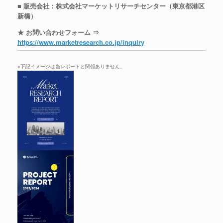
■ 販売会社：株式会社マーケットリサーチセンター（東京都港区
新橋）
★ お問い合わせフォーム ⇒
https://www.marketresearch.co.jp/inquiry
※下記イメージは当レポートと関係ありません。