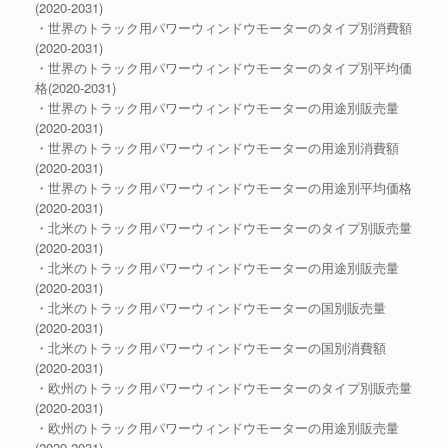
(2020-2031)
・世界のトラック用パワーウィンドウモーターのタイプ別消費額
(2020-2031)
・世界のトラック用パワーウィンドウモーターのタイプ別平均価
格(2020-2031)
・世界のトラック用パワーウィンドウモーターの用途別販売量
(2020-2031)
・世界のトラック用パワーウィンドウモーターの用途別消費額
(2020-2031)
・世界のトラック用パワーウィンドウモーターの用途別平均価格
(2020-2031)
・北米のトラック用パワーウィンドウモーターのタイプ別販売量
(2020-2031)
・北米のトラック用パワーウィンドウモーターの用途別販売量
(2020-2031)
・北米のトラック用パワーウィンドウモーターの国別販売量
(2020-2031)
・北米のトラック用パワーウィンドウモーターの国別消費額
(2020-2031)
・欧州のトラック用パワーウィンドウモーターのタイプ別販売量
(2020-2031)
・欧州のトラック用パワーウィンドウモーターの用途別販売量
(2020-2031)