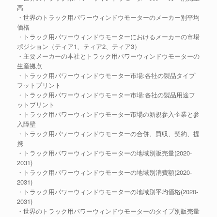
高
・世界のトラック用パワーウィンドウモーターのメーカー別平均
価格
・トラック用パワーウィンドウモーターにおけるメーカーの市場
ポジション（ティア1、ティア2、ティア3）
・主要メーカーの本社とトラック用パワーウィンドウモーターの
生産拠点
・トラック用パワーウィンドウモーター市場:各社の製品タイプ
フットプリント
・トラック用パワーウィンドウモーター市場:各社の製品用途フ
ットプリント
・トラック用パワーウィンドウモーター市場の新規参入企業と参
入障壁
・トラック用パワーウィンドウモーターの合併、買収、契約、提
携
・トラック用パワーウィンドウモーターの地域別販売量(2020-
2031)
・トラック用パワーウィンドウモーターの地域別消費額(2020-
2031)
・トラック用パワーウィンドウモーターの地域別平均価格(2020-
2031)
・世界のトラック用パワーウィンドウモーターのタイプ別販売量