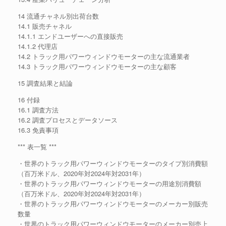
14 流通チャネル別出荷台数
14.1 販売チャネル
14.1.1 エンドユーザーへの直接販売
14.1.2 代理店
14.2 トラック用パワーウィンドウモーターの主な流通業者
14.3 トラック用パワーウィンドウモーターの主な顧客
15 調査結果と結論
16 付録
16.1 調査方法
16.2 調査プロセスとデータソース
16.3 免責事項
*** 表一覧 ***
・世界のトラック用パワーウィンドウモーターのタイプ別消費額
（百万米ドル、2020年対2024年対2031年）
・世界のトラック用パワーウィンドウモーターの用途別消費額
（百万米ドル、2020年対2024年対2031年）
・世界のトラック用パワーウィンドウモーターのメーカー別販売
数量
・世界のトラック用パワーウィンドウモーターのメーカー別売上