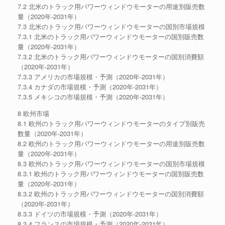
7.2 北米のトラック用パワーウィンドウモーターの用途別販売数
量（2020年-2031年）
7.3 北米のトラック用パワーウィンドウモーターの国別市場規模
7.3.1 北米のトラック用パワーウィンドウモーターの国別販売数
量（2020年-2031年）
7.3.2 北米のトラック用パワーウィンドウモーターの国別消費額
（2020年-2031年）
7.3.3 アメリカの市場規模・予測（2020年-2031年）
7.3.4 カナダの市場規模・予測（2020年-2031年）
7.3.5 メキシコの市場規模・予測（2020年-2031年）
8 欧州市場
8.1 欧州のトラック用パワーウィンドウモーターのタイプ別販売
数量（2020年-2031年）
8.2 欧州のトラック用パワーウィンドウモーターの用途別販売数
量（2020年-2031年）
8.3 欧州のトラック用パワーウィンドウモーターの国別市場規模
8.3.1 欧州のトラック用パワーウィンドウモーターの国別販売数
量（2020年-2031年）
8.3.2 欧州のトラック用パワーウィンドウモーターの国別消費額
（2020年-2031年）
8.3.3 ドイツの市場規模・予測（2020年-2031年）
8.3.4 フランスの市場規模・予測（2020年-2031年）