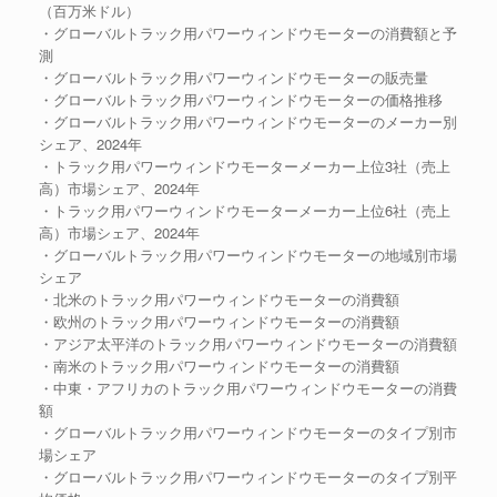
（百万米ドル）
・グローバルトラック用パワーウィンドウモーターの消費額と予
測
・グローバルトラック用パワーウィンドウモーターの販売量
・グローバルトラック用パワーウィンドウモーターの価格推移
・グローバルトラック用パワーウィンドウモーターのメーカー別
シェア、2024年
・トラック用パワーウィンドウモーターメーカー上位3社（売上
高）市場シェア、2024年
・トラック用パワーウィンドウモーターメーカー上位6社（売上
高）市場シェア、2024年
・グローバルトラック用パワーウィンドウモーターの地域別市場
シェア
・北米のトラック用パワーウィンドウモーターの消費額
・欧州のトラック用パワーウィンドウモーターの消費額
・アジア太平洋のトラック用パワーウィンドウモーターの消費額
・南米のトラック用パワーウィンドウモーターの消費額
・中東・アフリカのトラック用パワーウィンドウモーターの消費
額
・グローバルトラック用パワーウィンドウモーターのタイプ別市
場シェア
・グローバルトラック用パワーウィンドウモーターのタイプ別平