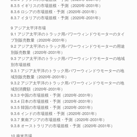
8.3.5 イギリスの市場規模・予測（2020年-2031年）
8.3.6 ロシアの市場規模・予測（2020年-2031年）
8.3.7 イタリアの市場規模・予測（2020年-2031年）
9 アジア太平洋市場
9.1 アジア太平洋のトラック用パワーウィンドウモーターのタイ
プ別販売数量（2020年-2031年）
9.2 アジア太平洋のトラック用パワーウィンドウモーターの用途
別販売数量（2020年-2031年）
9.3 アジア太平洋のトラック用パワーウィンドウモーターの地域
別市場規模
9.3.1 アジア太平洋のトラック用パワーウィンドウモーターの地
域別販売数量（2020年-2031年）
9.3.2 アジア太平洋のトラック用パワーウィンドウモーターの地
域別消費額（2020年-2031年）
9.3.3 中国の市場規模・予測（2020年-2031年）
9.3.4 日本の市場規模・予測（2020年-2031年）
9.3.5 韓国の市場規模・予測（2020年-2031年）
9.3.6 インドの市場規模・予測（2020年-2031年）
9.3.7 東南アジアの市場規模・予測（2020年-2031年）
9.3.8 オーストラリアの市場規模・予測（2020年-2031年）
10 南米市場