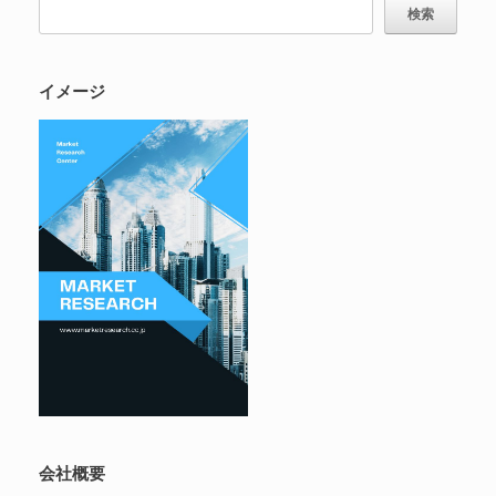
検索
イメージ
会社概要