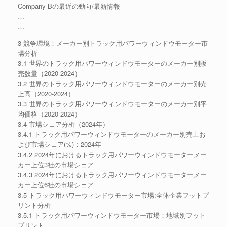
Company Bの最近の動向/最新情報
…
…
3 競争環境：メーカー別トラック用パワーウィンドウモーター市
場分析
3.1 世界のトラック用パワーウィンドウモーターのメーカー別販
売数量（2020-2024）
3.2 世界のトラック用パワーウィンドウモーターのメーカー別売
上高（2020-2024）
3.3 世界のトラック用パワーウィンドウモーターのメーカー別平
均価格（2020-2024）
3.4 市場シェア分析（2024年）
3.4.1 トラック用パワーウィンドウモーターのメーカー別売上お
よび市場シェア(%)：2024年
3.4.2 2024年におけるトラック用パワーウィンドウモーターメー
カー上位3社の市場シェア
3.4.3 2024年におけるトラック用パワーウィンドウモーターメー
カー上位6社の市場シェア
3.5 トラック用パワーウィンドウモーター市場:全体企業フットプ
リント分析
3.5.1 トラック用パワーウィンドウモーター市場：地域別フット
プリント