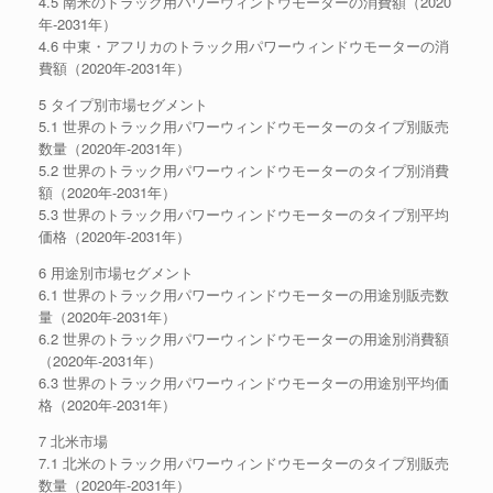
4.5 南米のトラック用パワーウィンドウモーターの消費額（2020
年-2031年）
4.6 中東・アフリカのトラック用パワーウィンドウモーターの消
費額（2020年-2031年）
5 タイプ別市場セグメント
5.1 世界のトラック用パワーウィンドウモーターのタイプ別販売
数量（2020年-2031年）
5.2 世界のトラック用パワーウィンドウモーターのタイプ別消費
額（2020年-2031年）
5.3 世界のトラック用パワーウィンドウモーターのタイプ別平均
価格（2020年-2031年）
6 用途別市場セグメント
6.1 世界のトラック用パワーウィンドウモーターの用途別販売数
量（2020年-2031年）
6.2 世界のトラック用パワーウィンドウモーターの用途別消費額
（2020年-2031年）
6.3 世界のトラック用パワーウィンドウモーターの用途別平均価
格（2020年-2031年）
7 北米市場
7.1 北米のトラック用パワーウィンドウモーターのタイプ別販売
数量（2020年-2031年）