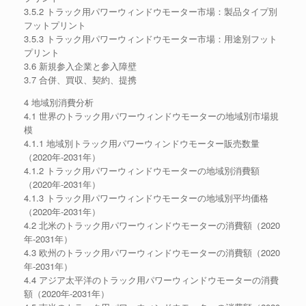
3.5.2 トラック用パワーウィンドウモーター市場：製品タイプ別
フットプリント
3.5.3 トラック用パワーウィンドウモーター市場：用途別フット
プリント
3.6 新規参入企業と参入障壁
3.7 合併、買収、契約、提携
4 地域別消費分析
4.1 世界のトラック用パワーウィンドウモーターの地域別市場規
模
4.1.1 地域別トラック用パワーウィンドウモーター販売数量
（2020年-2031年）
4.1.2 トラック用パワーウィンドウモーターの地域別消費額
（2020年-2031年）
4.1.3 トラック用パワーウィンドウモーターの地域別平均価格
（2020年-2031年）
4.2 北米のトラック用パワーウィンドウモーターの消費額（2020
年-2031年）
4.3 欧州のトラック用パワーウィンドウモーターの消費額（2020
年-2031年）
4.4 アジア太平洋のトラック用パワーウィンドウモーターの消費
額（2020年-2031年）