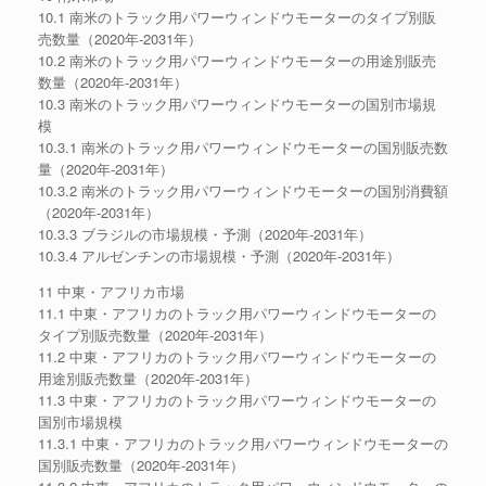
10.1 南米のトラック用パワーウィンドウモーターのタイプ別販
売数量（2020年-2031年）
10.2 南米のトラック用パワーウィンドウモーターの用途別販売
数量（2020年-2031年）
10.3 南米のトラック用パワーウィンドウモーターの国別市場規
模
10.3.1 南米のトラック用パワーウィンドウモーターの国別販売数
量（2020年-2031年）
10.3.2 南米のトラック用パワーウィンドウモーターの国別消費額
（2020年-2031年）
10.3.3 ブラジルの市場規模・予測（2020年-2031年）
10.3.4 アルゼンチンの市場規模・予測（2020年-2031年）
11 中東・アフリカ市場
11.1 中東・アフリカのトラック用パワーウィンドウモーターの
タイプ別販売数量（2020年-2031年）
11.2 中東・アフリカのトラック用パワーウィンドウモーターの
用途別販売数量（2020年-2031年）
11.3 中東・アフリカのトラック用パワーウィンドウモーターの
国別市場規模
11.3.1 中東・アフリカのトラック用パワーウィンドウモーターの
国別販売数量（2020年-2031年）