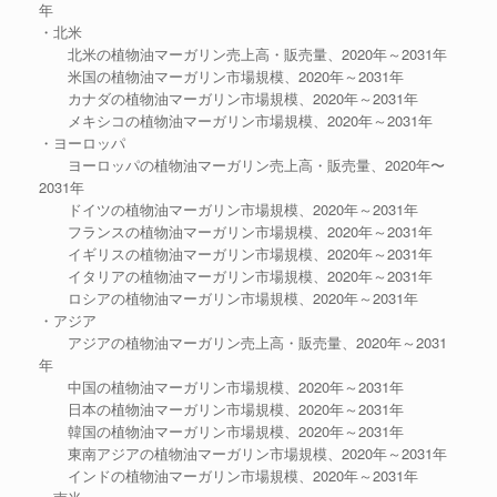
年
・北米
北米の植物油マーガリン売上高・販売量、2020年～2031年
米国の植物油マーガリン市場規模、2020年～2031年
カナダの植物油マーガリン市場規模、2020年～2031年
メキシコの植物油マーガリン市場規模、2020年～2031年
・ヨーロッパ
ヨーロッパの植物油マーガリン売上高・販売量、2020年〜
2031年
ドイツの植物油マーガリン市場規模、2020年～2031年
フランスの植物油マーガリン市場規模、2020年～2031年
イギリスの植物油マーガリン市場規模、2020年～2031年
イタリアの植物油マーガリン市場規模、2020年～2031年
ロシアの植物油マーガリン市場規模、2020年～2031年
・アジア
アジアの植物油マーガリン売上高・販売量、2020年～2031
年
中国の植物油マーガリン市場規模、2020年～2031年
日本の植物油マーガリン市場規模、2020年～2031年
韓国の植物油マーガリン市場規模、2020年～2031年
東南アジアの植物油マーガリン市場規模、2020年～2031年
インドの植物油マーガリン市場規模、2020年～2031年