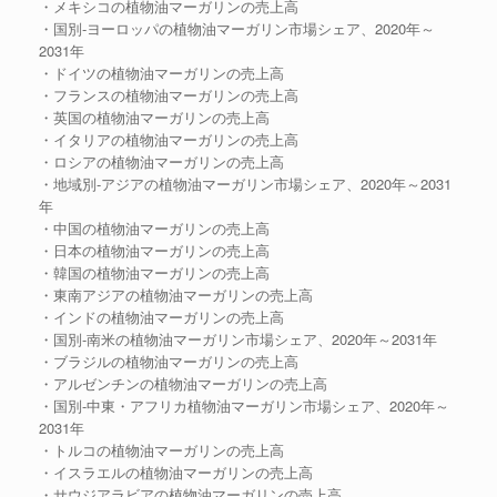
・メキシコの植物油マーガリンの売上高
・国別-ヨーロッパの植物油マーガリン市場シェア、2020年～
2031年
・ドイツの植物油マーガリンの売上高
・フランスの植物油マーガリンの売上高
・英国の植物油マーガリンの売上高
・イタリアの植物油マーガリンの売上高
・ロシアの植物油マーガリンの売上高
・地域別-アジアの植物油マーガリン市場シェア、2020年～2031
年
・中国の植物油マーガリンの売上高
・日本の植物油マーガリンの売上高
・韓国の植物油マーガリンの売上高
・東南アジアの植物油マーガリンの売上高
・インドの植物油マーガリンの売上高
・国別-南米の植物油マーガリン市場シェア、2020年～2031年
・ブラジルの植物油マーガリンの売上高
・アルゼンチンの植物油マーガリンの売上高
・国別-中東・アフリカ植物油マーガリン市場シェア、2020年～
2031年
・トルコの植物油マーガリンの売上高
・イスラエルの植物油マーガリンの売上高
・サウジアラビアの植物油マーガリンの売上高