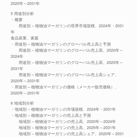
2020年～2031年
5 用途別分析
・概要
用途別 – 植物油マーガリンの世界市場規模、2024年・2031
年
食品産業、家庭
・用途別 – 植物油マーガリンのグローバル売上高と予測
用途別 – 植物油マーガリンのグローバル売上高、2020年～
2024年
用途別 – 植物油マーガリンのグローバル売上高、2025年～
2031年
用途別 – 植物油マーガリンのグローバル売上高シェア、
2020年～2031年
・用途別 – 植物油マーガリンの価格（メーカー販売価格）、
2020年～2031年
6 地域別分析
・地域別 – 植物油マーガリンの市場規模、2024年・2031年
・地域別 – 植物油マーガリンの売上高と予測
地域別 – 植物油マーガリンの売上高、2020年～2024年
地域別 – 植物油マーガリンの売上高、2025年～2031年
地域別 – 植物油マーガリンの売上高シェア、2020年～2031