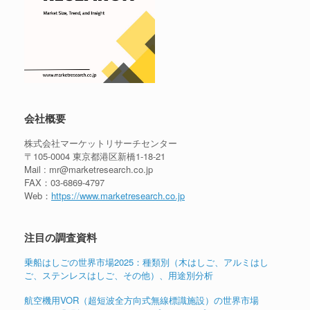
会社概要
株式会社マーケットリサーチセンター
〒105-0004 東京都港区新橋1-18-21
Mail : mr@marketresearch.co.jp
FAX：03-6869-4797
Web：
https://www.marketresearch.co.jp
注目の調査資料
乗船はしごの世界市場2025：種類別（木はしご、アルミはし
ご、ステンレスはしご、その他）、用途別分析
航空機用VOR（超短波全方向式無線標識施設）の世界市場