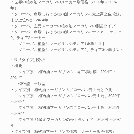
・世界の植物油マーガリンのメーカー別価格（2020年～2024
年）
・グローバル市場における植物油マーガリンの売上高上位3社お
よび上位5社、2024年
・グローバル主要メーカーの植物油マーガリンの製品タイプ
・グローバル市場における植物油マーガリンのティア1、ティア
2、ティア3メーカー
グローバル植物油マーガリンのティア1企業リスト
グローバル植物油マーガリンのティア2、ティア3企業リスト
4 製品タイプ別分析
・概要
タイプ別 – 植物油マーガリンの世界市場規模、2024年・
2031年
特殊型、一般型
・タイプ別 – 植物油マーガリンのグローバル売上高と予測
タイプ別 – 植物油マーガリンのグローバル売上高、2020年
～2024年
タイプ別 – 植物油マーガリンのグローバル売上高、2025年
～2031年
タイプ別-植物油マーガリンの売上高シェア、2020年～2031
年
・タイプ別 – 植物油マーガリンの価格（メーカー販売価格）、