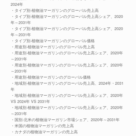
2024年
・タイプ別-植物油マーガリンのグローバル売上高
・タイプ別-植物油マーガリンのグローバル売上高シェア、2020
年～2031年
・タイプ別-植物油マーガリンのグローバル売上高シェア、2020
年～2031年
・タイプ別-植物油マーガリンのグローバル価格
・用途別-植物油マーガリンのグローバル売上高
・用途別-植物油マーガリンのグローバル売上高シェア、2020年
～2031年
・用途別-植物油マーガリンのグローバル売上高シェア、2020年
～2031年
・用途別-植物油マーガリンのグローバル価格
・地域別-植物油マーガリンのグローバル売上高、2024年・2031
年
・地域別-植物油マーガリンのグローバル売上高シェア、2020年
VS 2024年 VS 2031年
・地域別-植物油マーガリンのグローバル売上高シェア、2020年
～2031年
・国別-北米の植物油マーガリン市場シェア、2020年～2031年
・米国の植物油マーガリンの売上高
・カナダの植物油マーガリンの売上高