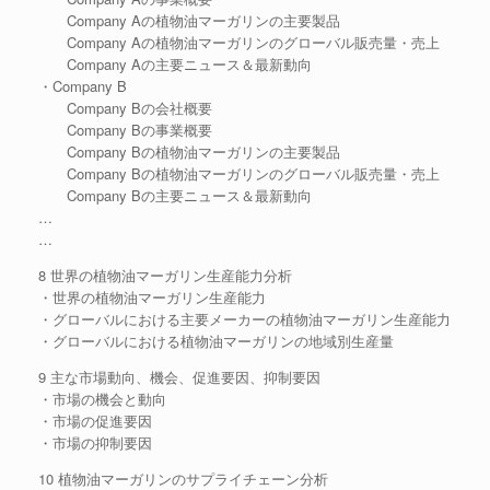
Company Aの植物油マーガリンの主要製品
Company Aの植物油マーガリンのグローバル販売量・売上
Company Aの主要ニュース＆最新動向
・Company B
Company Bの会社概要
Company Bの事業概要
Company Bの植物油マーガリンの主要製品
Company Bの植物油マーガリンのグローバル販売量・売上
Company Bの主要ニュース＆最新動向
…
…
8 世界の植物油マーガリン生産能力分析
・世界の植物油マーガリン生産能力
・グローバルにおける主要メーカーの植物油マーガリン生産能力
・グローバルにおける植物油マーガリンの地域別生産量
9 主な市場動向、機会、促進要因、抑制要因
・市場の機会と動向
・市場の促進要因
・市場の抑制要因
10 植物油マーガリンのサプライチェーン分析