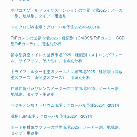
ボリコナゾールドライサスペンションの世界市場2025：メーカ
ー別、地域別、タイプ・用途別
マイクロUAV市場：グローバル予測2025年-2031年
ToFカメラの世界市場2025：種類別（CMOS型ToFカメラ、CCD
型ToFカメラ）、用途別分析
節水型真空トイレの世界市場2025：種類別（ストロングフォー
ル、サイフォン、その他）、用途別分析
ドライフィルター用塗装ブースの世界市場2025：種類別（開放
塗装ブース、密閉塗装ブース）、用途別分析
自動屈折計及びレンズメーターの世界市場2025：メーカー別、
地域別、タイプ・用途別
亜ジチオン酸ナトリウム市場：グローバル予測2025年-2031年
汎用HSM市場：グローバル予測2025年-2031年
ボート用排気マフラーの世界市場2025：メーカー別、地域別、
タイプ・用途別