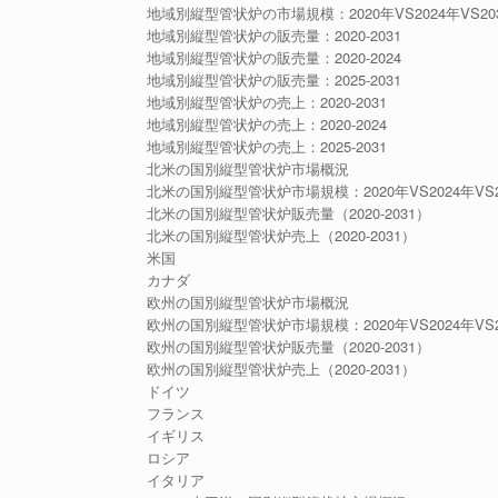
地域別縦型管状炉の市場規模：2020年VS2024年VS20
地域別縦型管状炉の販売量：2020-2031
地域別縦型管状炉の販売量：2020-2024
地域別縦型管状炉の販売量：2025-2031
地域別縦型管状炉の売上：2020-2031
地域別縦型管状炉の売上：2020-2024
地域別縦型管状炉の売上：2025-2031
北米の国別縦型管状炉市場概況
北米の国別縦型管状炉市場規模：2020年VS2024年VS2
北米の国別縦型管状炉販売量（2020-2031）
北米の国別縦型管状炉売上（2020-2031）
米国
カナダ
欧州の国別縦型管状炉市場概況
欧州の国別縦型管状炉市場規模：2020年VS2024年VS2
欧州の国別縦型管状炉販売量（2020-2031）
欧州の国別縦型管状炉売上（2020-2031）
ドイツ
フランス
イギリス
ロシア
イタリア