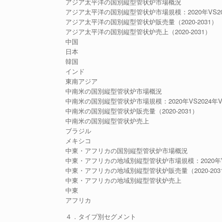
アジア太平洋の国別縦型管状炉市場概況
アジア太平洋の国別縦型管状炉市場規模：2020年VS202
アジア太平洋の国別縦型管状炉販売量（2020-2031）
アジア太平洋の国別縦型管状炉売上（2020-2031）
中国
日本
韓国
インド
東南アジア
中南米の国別縦型管状炉市場概況
中南米の国別縦型管状炉市場規模：2020年VS2024年VS
中南米の国別縦型管状炉販売量（2020-2031）
中南米の国別縦型管状炉売上
ブラジル
メキシコ
中東・アフリカの国別縦型管状炉市場概況
中東・アフリカの地域別縦型管状炉市場規模：2020年VS2
中東・アフリカの地域別縦型管状炉販売量（2020-203
中東・アフリカの地域別縦型管状炉売上
中東
アフリカ
４．タイプ別セグメント