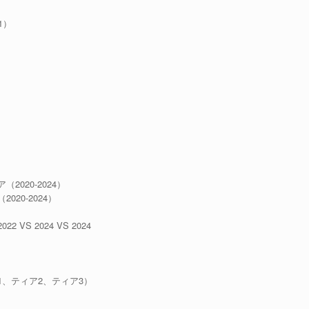
1）
）
020-2024）
20-2024）
）
 2024 VS 2024
、ティア2、ティア3）