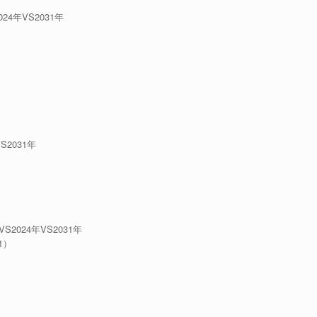
4年VS2031年
2031年
024年VS2031年
1）