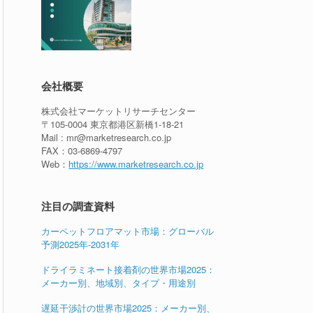
会社概要
株式会社マーケットリサーチセンター
〒105-0004 東京都港区新橋1-18-21
Mail : mr@marketresearch.co.jp
FAX：03-6869-4797
Web：
https://www.marketresearch.co.jp
注目の調査資料
カーペットフロアマット市場：グローバル
予測2025年-2031年
ドライラミネート接着剤の世界市場2025：
メーカー別、地域別、タイプ・用途別
遅延干渉計の世界市場2025：メーカー別、