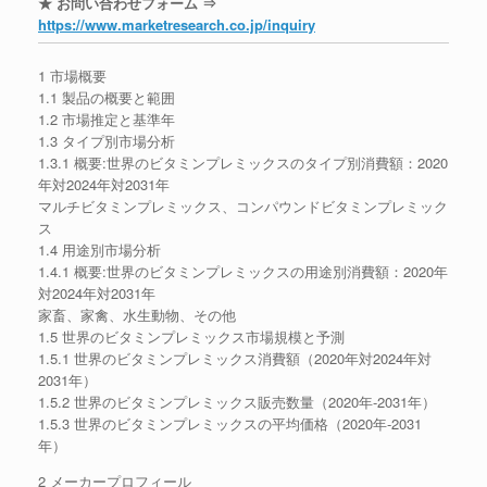
★ お問い合わせフォーム ⇒
https://www.marketresearch.co.jp/inquiry
1 市場概要
1.1 製品の概要と範囲
1.2 市場推定と基準年
1.3 タイプ別市場分析
1.3.1 概要:世界のビタミンプレミックスのタイプ別消費額：2020
年対2024年対2031年
マルチビタミンプレミックス、コンパウンドビタミンプレミック
ス
1.4 用途別市場分析
1.4.1 概要:世界のビタミンプレミックスの用途別消費額：2020年
対2024年対2031年
家畜、家禽、水生動物、その他
1.5 世界のビタミンプレミックス市場規模と予測
1.5.1 世界のビタミンプレミックス消費額（2020年対2024年対
2031年）
1.5.2 世界のビタミンプレミックス販売数量（2020年-2031年）
1.5.3 世界のビタミンプレミックスの平均価格（2020年-2031
年）
2 メーカープロフィール