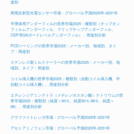
途別
再帰反射型光電センサー市場：グローバル予測2025年-2031年
半導体用アンダーフィルの世界市場2025：種類別（チップオン
フィルムアンダーフィル、フリップチップアンダーフィル、
CSP/BGAボードレベルアンダーフィル）、用途別分析
PCDツーリングの世界市場2025：メーカー別、地域別、タイ
プ・用途別
ステンレス製ミルククーラーの世界市場2025：メーカー別、地
域別、タイプ・用途別
コイル挿入機の世界市場2025：種類別（自動コイル挿入機、半
自動コイル挿入機）、用途別分析
エチレンジアミンテトラ（メチレンホスホン酸）ナトリウムの世
界市場2025：種類別（純度＜90％、純度90％-98％、純度＞
98）、用途別分析
グラファイトレンガ市場：グローバル予測2025年-2031年
アセトアミノフェン市場：グローバル予測2025年-2031年