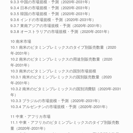
9.3.3 中国の市場規模・予測（2020年-2031年）
9.3.4 日本の市場規模・予測（2020年-2031年）
9.3.5 韓国の市場規模・予測（2020年-2031年）
9.3.6 インドの市場規模・予測（2020年-2031年）
9.3.7 東南アジアの市場規模・予測（2020年-2031年）
9.3.8 オーストラリアの市場規模・予測（2020年-2031年）
10 南米市場
10.1 南米のビタミンプレミックスのタイプ別販売数量（2020
年-2031年）
10.2 南米のビタミンプレミックスの用途別販売数量（2020
年-2031年）
10.3 南米のビタミンプレミックスの国別市場規模
10.3.1 南米のビタミンプレミックスの国別販売数量（2020
年-2031年）
10.3.2 南米のビタミンプレミックスの国別消費額（2020年-2031
年）
10.3.3 ブラジルの市場規模・予測（2020年-2031年）
10.3.4 アルゼンチンの市場規模・予測（2020年-2031年）
11 中東・アフリカ市場
11.1 中東・アフリカのビタミンプレミックスのタイプ別販売数
量（2020年-2031年）