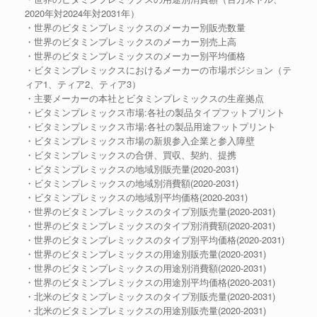
2020年対2024年対2031年）
・世界のビタミンプレミックスのメーカー別販売数量
・世界のビタミンプレミックスのメーカー別売上高
・世界のビタミンプレミックスのメーカー別平均価格
・ビタミンプレミックスにおけるメーカーの市場ポジション（テ
ィア1、ティア2、ティア3）
・主要メーカーの本社とビタミンプレミックスの生産拠点
・ビタミンプレミックス市場:各社の製品タイプフットプリント
・ビタミンプレミックス市場:各社の製品用途フットプリント
・ビタミンプレミックス市場の新規参入企業と参入障壁
・ビタミンプレミックスの合併、買収、契約、提携
・ビタミンプレミックスの地域別販売量(2020-2031)
・ビタミンプレミックスの地域別消費額(2020-2031)
・ビタミンプレミックスの地域別平均価格(2020-2031)
・世界のビタミンプレミックスのタイプ別販売量(2020-2031)
・世界のビタミンプレミックスのタイプ別消費額(2020-2031)
・世界のビタミンプレミックスのタイプ別平均価格(2020-2031)
・世界のビタミンプレミックスの用途別販売量(2020-2031)
・世界のビタミンプレミックスの用途別消費額(2020-2031)
・世界のビタミンプレミックスの用途別平均価格(2020-2031)
・北米のビタミンプレミックスのタイプ別販売量(2020-2031)
・北米のビタミンプレミックスの用途別販売量(2020-2031)