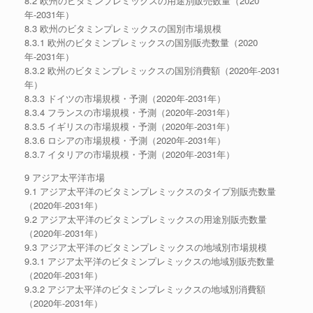
8.2 欧州のビタミンプレミックスの用途別販売数量（2020
年-2031年）
8.3 欧州のビタミンプレミックスの国別市場規模
8.3.1 欧州のビタミンプレミックスの国別販売数量（2020
年-2031年）
8.3.2 欧州のビタミンプレミックスの国別消費額（2020年-2031
年）
8.3.3 ドイツの市場規模・予測（2020年-2031年）
8.3.4 フランスの市場規模・予測（2020年-2031年）
8.3.5 イギリスの市場規模・予測（2020年-2031年）
8.3.6 ロシアの市場規模・予測（2020年-2031年）
8.3.7 イタリアの市場規模・予測（2020年-2031年）
9 アジア太平洋市場
9.1 アジア太平洋のビタミンプレミックスのタイプ別販売数量
（2020年-2031年）
9.2 アジア太平洋のビタミンプレミックスの用途別販売数量
（2020年-2031年）
9.3 アジア太平洋のビタミンプレミックスの地域別市場規模
9.3.1 アジア太平洋のビタミンプレミックスの地域別販売数量
（2020年-2031年）
9.3.2 アジア太平洋のビタミンプレミックスの地域別消費額
（2020年-2031年）