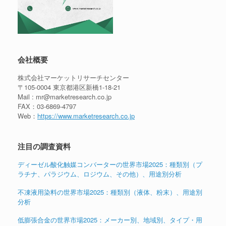
会社概要
株式会社マーケットリサーチセンター
〒105-0004 東京都港区新橋1-18-21
Mail : mr@marketresearch.co.jp
FAX：03-6869-4797
Web：
https://www.marketresearch.co.jp
注目の調査資料
ディーゼル酸化触媒コンバーターの世界市場2025：種類別（プ
ラチナ、パラジウム、ロジウム、その他）、用途別分析
不凍液用染料の世界市場2025：種類別（液体、粉末）、用途別
分析
低膨張合金の世界市場2025：メーカー別、地域別、タイプ・用