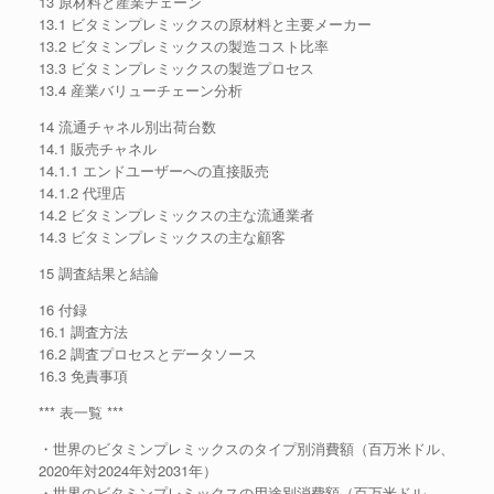
13 原材料と産業チェーン
13.1 ビタミンプレミックスの原材料と主要メーカー
13.2 ビタミンプレミックスの製造コスト比率
13.3 ビタミンプレミックスの製造プロセス
13.4 産業バリューチェーン分析
14 流通チャネル別出荷台数
14.1 販売チャネル
14.1.1 エンドユーザーへの直接販売
14.1.2 代理店
14.2 ビタミンプレミックスの主な流通業者
14.3 ビタミンプレミックスの主な顧客
15 調査結果と結論
16 付録
16.1 調査方法
16.2 調査プロセスとデータソース
16.3 免責事項
*** 表一覧 ***
・世界のビタミンプレミックスのタイプ別消費額（百万米ドル、
2020年対2024年対2031年）
・世界のビタミンプレミックスの用途別消費額（百万米ドル、