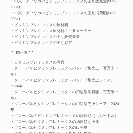
・中東・アフリカのビタミンプレミックスの国別販売量(2020-
2031)
・中東・アフリカのビタミンプレミックスの国別消費額(2020-
2031)
・ビタミンプレミックスの原材料
・ビタミンプレミックス原材料の主要メーカー
・ビタミンプレミックスの主な販売業者
・ビタミンプレミックスの主な顧客
*** 図一覧 ***
・ビタミンプレミックスの写真
・グローバルビタミンプレミックスのタイプ別売上（百万米ド
ル）
・グローバルビタミンプレミックスのタイプ別売上シェア、
2024年
・グローバルビタミンプレミックスの用途別消費額（百万米ド
ル）
・グローバルビタミンプレミックスの用途別売上シェア、2024
年
・グローバルのビタミンプレミックスの消費額（百万米ドル）
・グローバルビタミンプレミックスの消費額と予測
・グローバルビタミンプレミックスの販売量