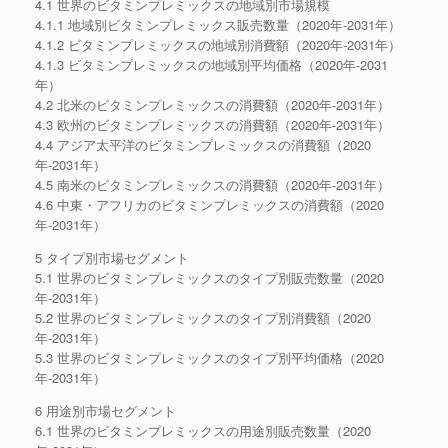
4.1 世界のビタミンプレミックスの地域別市場規模
4.1.1 地域別ビタミンプレミックス販売数量（2020年-2031年）
4.1.2 ビタミンプレミックスの地域別消費額（2020年-2031年）
4.1.3 ビタミンプレミックスの地域別平均価格（2020年-2031
年）
4.2 北米のビタミンプレミックスの消費額（2020年-2031年）
4.3 欧州のビタミンプレミックスの消費額（2020年-2031年）
4.4 アジア太平洋のビタミンプレミックスの消費額（2020
年-2031年）
4.5 南米のビタミンプレミックスの消費額（2020年-2031年）
4.6 中東・アフリカのビタミンプレミックスの消費額（2020
年-2031年）
5 タイプ別市場セグメント
5.1 世界のビタミンプレミックスのタイプ別販売数量（2020
年-2031年）
5.2 世界のビタミンプレミックスのタイプ別消費額（2020
年-2031年）
5.3 世界のビタミンプレミックスのタイプ別平均価格（2020
年-2031年）
6 用途別市場セグメント
6.1 世界のビタミンプレミックスの用途別販売数量（2020