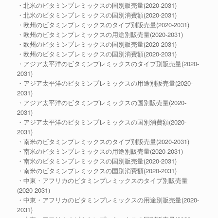
・北米のビタミンプレミックスの国別販売量(2020-2031)
・北米のビタミンプレミックスの国別消費額(2020-2031)
・欧州のビタミンプレミックスのタイプ別販売量(2020-2031)
・欧州のビタミンプレミックスの用途別販売量(2020-2031)
・欧州のビタミンプレミックスの国別販売量(2020-2031)
・欧州のビタミンプレミックスの国別消費額(2020-2031)
・アジア太平洋のビタミンプレミックスのタイプ別販売量(2020-
2031)
・アジア太平洋のビタミンプレミックスの用途別販売量(2020-
2031)
・アジア太平洋のビタミンプレミックスの国別販売量(2020-
2031)
・アジア太平洋のビタミンプレミックスの国別消費額(2020-
2031)
・南米のビタミンプレミックスのタイプ別販売量(2020-2031)
・南米のビタミンプレミックスの用途別販売量(2020-2031)
・南米のビタミンプレミックスの国別販売量(2020-2031)
・南米のビタミンプレミックスの国別消費額(2020-2031)
・中東・アフリカのビタミンプレミックスのタイプ別販売量
(2020-2031)
・中東・アフリカのビタミンプレミックスの用途別販売量(2020-
2031)