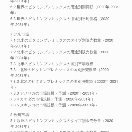
年-2031年）
6.2 世界のビタミンプレミックスの用途別消費額（2020年-2031
年）
6.3 世界のビタミンプレミックスの用途別平均価格（2020
年-2031年）
7 北米市場
7.1 北米のビタミンプレミックスのタイプ別販売数量（2020
年-2031年）
7.2 北米のビタミンプレミックスの用途別販売数量（2020
年-2031年）
7.3 北米のビタミンプレミックスの国別市場規模
7.3.1 北米のビタミンプレミックスの国別販売数量（2020
年-2031年）
7.3.2 北米のビタミンプレミックスの国別消費額（2020年-2031
年）
7.3.3 アメリカの市場規模・予測（2020年-2031年）
7.3.4 カナダの市場規模・予測（2020年-2031年）
7.3.5 メキシコの市場規模・予測（2020年-2031年）
8 欧州市場
8.1 欧州のビタミンプレミックスのタイプ別販売数量（2020
年-2031年）