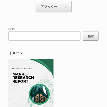
アフタクー…
→
検索
検索
イメージ