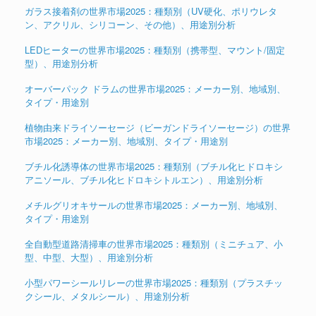
ガラス接着剤の世界市場2025：種類別（UV硬化、ポリウレタ
ン、アクリル、シリコーン、その他）、用途別分析
LEDヒーターの世界市場2025：種類別（携帯型、マウント/固定
型）、用途別分析
オーバーパック ドラムの世界市場2025：メーカー別、地域別、
タイプ・用途別
植物由来ドライソーセージ（ビーガンドライソーセージ）の世界
市場2025：メーカー別、地域別、タイプ・用途別
ブチル化誘導体の世界市場2025：種類別（ブチル化ヒドロキシ
アニソール、ブチル化ヒドロキシトルエン）、用途別分析
メチルグリオキサールの世界市場2025：メーカー別、地域別、
タイプ・用途別
全自動型道路清掃車の世界市場2025：種類別（ミニチュア、小
型、中型、大型）、用途別分析
小型パワーシールリレーの世界市場2025：種類別（プラスチッ
クシール、メタルシール）、用途別分析