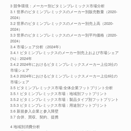
3 競争環境：メーカー別ビタミンプレミックス市場分析
3.1 世界のビタミンプレミックスのメーカー別販売数量（2020-
2024）
3.2 世界のビタミンプレミックスのメーカー別売上高（2020-
2024）
3.3 世界のビタミンプレミックスのメーカー別平均価格（2020-
2024）
3.4 市場シェア分析（2024年）
3.4.1 ビタミンプレミックスのメーカー別売上および市場シェア
(%)：2024年
3.4.2 2024年におけるビタミンプレミックスメーカー上位3社の
市場シェア
3.4.3 2024年におけるビタミンプレミックスメーカー上位6社の
市場シェア
3.5 ビタミンプレミックス市場:全体企業フットプリント分析
3.5.1 ビタミンプレミックス市場：地域別フットプリント
3.5.2 ビタミンプレミックス市場：製品タイプ別フットプリント
3.5.3 ビタミンプレミックス市場：用途別フットプリント
3.6 新規参入企業と参入障壁
3.7 合併、買収、契約、提携
4 地域別消費分析