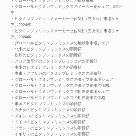
・グローバルビタミンプレミックスの価格推移
・グローバルビタミンプレミックスのメーカー別シェア、2024
年
・ビタミンプレミックスメーカー上位3社（売上高）市場シェ
ア、2024年
・ビタミンプレミックスメーカー上位6社（売上高）市場シェ
ア、2024年
・グローバルビタミンプレミックスの地域別市場シェア
・北米のビタミンプレミックスの消費額
・欧州のビタミンプレミックスの消費額
・アジア太平洋のビタミンプレミックスの消費額
・南米のビタミンプレミックスの消費額
・中東・アフリカのビタミンプレミックスの消費額
・グローバルビタミンプレミックスのタイプ別市場シェア
・グローバルビタミンプレミックスのタイプ別平均価格
・グローバルビタミンプレミックスの用途別市場シェア
・グローバルビタミンプレミックスの用途別平均価格
・米国のビタミンプレミックスの消費額
・カナダのビタミンプレミックスの消費額
・メキシコのビタミンプレミックスの消費額
・ドイツのビタミンプレミックスの消費額
・フランスのビタミンプレミックスの消費額
・イギリスのビタミンプレミックスの消費額