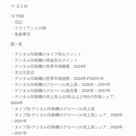
11 まとめ
12 付録
・注記
・クライアントの例
・免責事項
図一覧
・デジタル印刷機のタイプ別セグメント
・デジタル印刷機の用途別セグメント
・デジタル印刷機の世界市場概要、2024年
・主な注意点
・デジタル印刷機の世界市場規模：2024年VS2031年
・デジタル印刷機のグローバル売上高：2020年～2031年
・デジタル印刷機のグローバル販売量：2020年～2031年
・デジタル印刷機の売上高上位3社および5社の市場シェア、
2024年
・タイプ別-デジタル印刷機のグローバル売上高
・タイプ別-デジタル印刷機のグローバル売上高シェア、2020年
～2031年
・タイプ別-デジタル印刷機のグローバル売上高シェア、2020年
～2031年