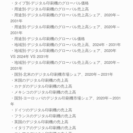
・タイプ別-デジタル印刷機のグローバル価格
・用途別-デジタル印刷機のグローバル売上高
・用途別-デジタル印刷機のグローバル売上高シェア、2020年～
2031年
・用途別-デジタル印刷機のグローバル売上高シェア、2020年～
2031年
・用途別-デジタル印刷機のグローバル価格
・地域別-デジタル印刷機のグローバル売上高、2024年・2031年
・地域別-デジタル印刷機のグローバル売上高シェア、2020年
VS 2024年 VS 2031年
・地域別-デジタル印刷機のグローバル売上高シェア、2020年～
2031年
・国別-北米のデジタル印刷機市場シェア、2020年～2031年
・米国のデジタル印刷機の売上高
・カナダのデジタル印刷機の売上高
・メキシコのデジタル印刷機の売上高
・国別-ヨーロッパのデジタル印刷機市場シェア、2020年～2031
年
・ドイツのデジタル印刷機の売上高
・フランスのデジタル印刷機の売上高
・英国のデジタル印刷機の売上高
・イタリアのデジタル印刷機の売上高