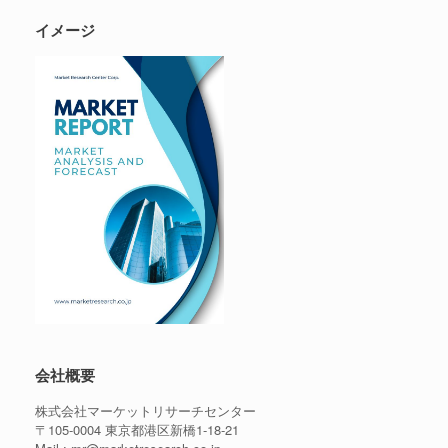
イメージ
会社概要
株式会社マーケットリサーチセンター
〒105-0004 東京都港区新橋1-18-21