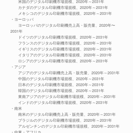
米国のデジタル印刷機市場規模、2020年～2031年
カナダのデジタル印刷機市場規模、2020年～2031年
メキシコのデジタル印刷機市場規模、2020年～2031年
・ヨーロッパ
ヨーロッパのデジタル印刷機売上高・販売量、2020年〜
2031年
ドイツのデジタル印刷機市場規模、2020年～2031年
フランスのデジタル印刷機市場規模、2020年～2031年
イギリスのデジタル印刷機市場規模、2020年～2031年
イタリアのデジタル印刷機市場規模、2020年～2031年
ロシアのデジタル印刷機市場規模、2020年～2031年
・アジア
アジアのデジタル印刷機売上高・販売量、2020年～2031年
中国のデジタル印刷機市場規模、2020年～2031年
日本のデジタル印刷機市場規模、2020年～2031年
韓国のデジタル印刷機市場規模、2020年～2031年
東南アジアのデジタル印刷機市場規模、2020年～2031年
インドのデジタル印刷機市場規模、2020年～2031年
・南米
南米のデジタル印刷機売上高・販売量、2020年～2031年
ブラジルのデジタル印刷機市場規模、2020年～2031年
アルゼンチンのデジタル印刷機市場規模、2020年～2031年
・中東・アフリカ