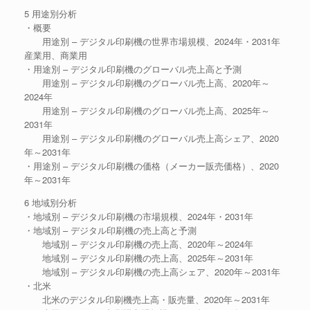
5 用途別分析
・概要
用途別 – デジタル印刷機の世界市場規模、2024年・2031年
産業用、商業用
・用途別 – デジタル印刷機のグローバル売上高と予測
用途別 – デジタル印刷機のグローバル売上高、2020年～
2024年
用途別 – デジタル印刷機のグローバル売上高、2025年～
2031年
用途別 – デジタル印刷機のグローバル売上高シェア、2020
年～2031年
・用途別 – デジタル印刷機の価格（メーカー販売価格）、2020
年～2031年
6 地域別分析
・地域別 – デジタル印刷機の市場規模、2024年・2031年
・地域別 – デジタル印刷機の売上高と予測
地域別 – デジタル印刷機の売上高、2020年～2024年
地域別 – デジタル印刷機の売上高、2025年～2031年
地域別 – デジタル印刷機の売上高シェア、2020年～2031年
・北米
北米のデジタル印刷機売上高・販売量、2020年～2031年