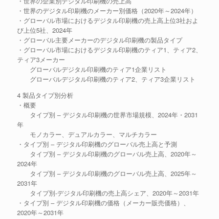
・世界の企業別デジタル印刷機の売上高
・世界のデジタル印刷機のメーカー別価格（2020年～2024年）
・グローバル市場におけるデジタル印刷機の売上高上位3社およ
び上位5社、2024年
・グローバル主要メーカーのデジタル印刷機の製品タイプ
・グローバル市場におけるデジタル印刷機のティア1、ティア2、
ティア3メーカー
グローバルデジタル印刷機のティア1企業リスト
グローバルデジタル印刷機のティア2、ティア3企業リスト
4 製品タイプ別分析
・概要
タイプ別 – デジタル印刷機の世界市場規模、2024年・2031
年
モノカラー、デュアルカラー、マルチカラー
・タイプ別 – デジタル印刷機のグローバル売上高と予測
タイプ別 – デジタル印刷機のグローバル売上高、2020年～
2024年
タイプ別 – デジタル印刷機のグローバル売上高、2025年～
2031年
タイプ別-デジタル印刷機の売上高シェア、2020年～2031年
・タイプ別 – デジタル印刷機の価格（メーカー販売価格）、
2020年～2031年