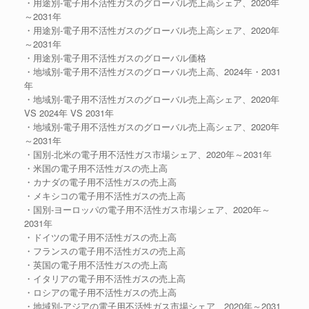
・用途別-電子用不活性ガスのグローバル売上高シェア、2020年
～2031年
・用途別-電子用不活性ガスのグローバル売上高シェア、2020年
～2031年
・用途別-電子用不活性ガスのグローバル価格
・地域別-電子用不活性ガスのグローバル売上高、2024年・2031
年
・地域別-電子用不活性ガスのグローバル売上高シェア、2020年
VS 2024年 VS 2031年
・地域別-電子用不活性ガスのグローバル売上高シェア、2020年
～2031年
・国別-北米の電子用不活性ガス市場シェア、2020年～2031年
・米国の電子用不活性ガスの売上高
・カナダの電子用不活性ガスの売上高
・メキシコの電子用不活性ガスの売上高
・国別-ヨーロッパの電子用不活性ガス市場シェア、2020年～
2031年
・ドイツの電子用不活性ガスの売上高
・フランスの電子用不活性ガスの売上高
・英国の電子用不活性ガスの売上高
・イタリアの電子用不活性ガスの売上高
・ロシアの電子用不活性ガスの売上高
・地域別-アジアの電子用不活性ガス市場シェア、2020年～2031