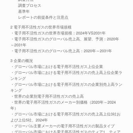
調査プロセス
基準年
レポートの前提条件と注意点
2 電子用不活性ガスの世界市場規模
・電子用不活性ガスの世界市場規模：2024年VS2031年
・電子用不活性ガスのグローバル売上高、展望、予測：2020年
～2031年
・電子用不活性ガスのグローバル売上高：2020年～2031年
3 企業の概況
・グローバル市場における電子用不活性ガス上位企業
・グローバル市場における電子用不活性ガスの売上高上位企業ラ
ンキング
・グローバル市場における電子用不活性ガスの企業別売上高ラン
キング
・世界の企業別電子用不活性ガスの売上高
・世界の電子用不活性ガスのメーカー別価格（2020年～2024
年）
・グローバル市場における電子用不活性ガスの売上高上位3社お
よび上位5社、2024年
・グローバル主要メーカーの電子用不活性ガスの製品タイプ
・グローバル市場における電子用不活性ガスのティア1、ティア