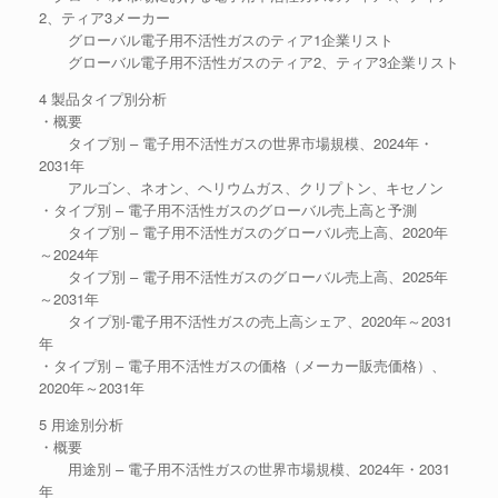
2、ティア3メーカー
グローバル電子用不活性ガスのティア1企業リスト
グローバル電子用不活性ガスのティア2、ティア3企業リスト
4 製品タイプ別分析
・概要
タイプ別 – 電子用不活性ガスの世界市場規模、2024年・
2031年
アルゴン、ネオン、ヘリウムガス、クリプトン、キセノン
・タイプ別 – 電子用不活性ガスのグローバル売上高と予測
タイプ別 – 電子用不活性ガスのグローバル売上高、2020年
～2024年
タイプ別 – 電子用不活性ガスのグローバル売上高、2025年
～2031年
タイプ別-電子用不活性ガスの売上高シェア、2020年～2031
年
・タイプ別 – 電子用不活性ガスの価格（メーカー販売価格）、
2020年～2031年
5 用途別分析
・概要
用途別 – 電子用不活性ガスの世界市場規模、2024年・2031
年