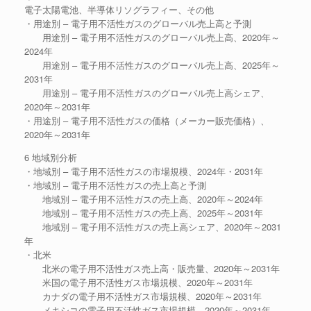
電子太陽電池、半導体リソグラフィー、その他
・用途別 – 電子用不活性ガスのグローバル売上高と予測
用途別 – 電子用不活性ガスのグローバル売上高、2020年～
2024年
用途別 – 電子用不活性ガスのグローバル売上高、2025年～
2031年
用途別 – 電子用不活性ガスのグローバル売上高シェア、
2020年～2031年
・用途別 – 電子用不活性ガスの価格（メーカー販売価格）、
2020年～2031年
6 地域別分析
・地域別 – 電子用不活性ガスの市場規模、2024年・2031年
・地域別 – 電子用不活性ガスの売上高と予測
地域別 – 電子用不活性ガスの売上高、2020年～2024年
地域別 – 電子用不活性ガスの売上高、2025年～2031年
地域別 – 電子用不活性ガスの売上高シェア、2020年～2031
年
・北米
北米の電子用不活性ガス売上高・販売量、2020年～2031年
米国の電子用不活性ガス市場規模、2020年～2031年
カナダの電子用不活性ガス市場規模、2020年～2031年
メキシコの電子用不活性ガス市場規模、2020年～2031年