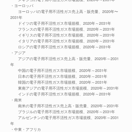
・ヨーロッパ
ヨーロッパの電子用不活性ガス売上高・販売量、2020年〜
2031年
ドイツの電子用不活性ガス市場規模、2020年～2031年
フランスの電子用不活性ガス市場規模、2020年～2031年
イギリスの電子用不活性ガス市場規模、2020年～2031年
イタリアの電子用不活性ガス市場規模、2020年～2031年
ロシアの電子用不活性ガス市場規模、2020年～2031年
・アジア
アジアの電子用不活性ガス売上高・販売量、2020年～2031
年
中国の電子用不活性ガス市場規模、2020年～2031年
日本の電子用不活性ガス市場規模、2020年～2031年
韓国の電子用不活性ガス市場規模、2020年～2031年
東南アジアの電子用不活性ガス市場規模、2020年～2031年
インドの電子用不活性ガス市場規模、2020年～2031年
・南米
南米の電子用不活性ガス売上高・販売量、2020年～2031年
ブラジルの電子用不活性ガス市場規模、2020年～2031年
アルゼンチンの電子用不活性ガス市場規模、2020年～2031
年
・中東・アフリカ