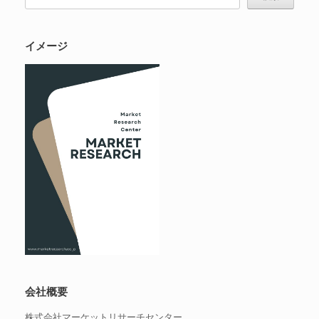
イメージ
会社概要
株式会社マーケットリサーチセンター