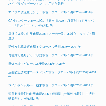
ハイブリダイゼーション）、用途別分析
マイクロ波流量センサー市場：グローバル予測2025年-2031年
CANインターフェースICの世界市場2025：種類別（1ドライバ
ー、2ドライバー）、用途別分析
屋外消火栓の世界市場2025：メーカー別、地域別、タイプ・用
途別
活性炭脱硫装置市場：グローバル予測2025年-2031年
再密封可能リジッド容器市場：グローバル予測2025年-2031年
壁灯市場：グローバル予測2025年-2031年
反射防止誘電体コーティング市場：グローバル予測2025年-2031
年
ワイルドヤムルート粉末市場：グローバル予測2025年-2031年
消費財接着剤の世界市場2025：種類別（一液性接着剤、二液性
接着剤）、用途別分析