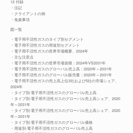
12 付録
・注記
・クライアントの例
・免責事項
図一覧
・電子用不活性ガスのタイプ別セグメント
・電子用不活性ガスの用途別セグメント
・電子用不活性ガスの世界市場概要、2024年
・主な注意点
・電子用不活性ガスの世界市場規模：2024年VS2031年
・電子用不活性ガスのグローバル売上高：2020年～2031年
・電子用不活性ガスのグローバル販売量：2020年～2031年
・電子用不活性ガスの売上高上位3社および5社の市場シェア、
2024年
・タイプ別-電子用不活性ガスのグローバル売上高
・タイプ別-電子用不活性ガスのグローバル売上高シェア、2020
年～2031年
・タイプ別-電子用不活性ガスのグローバル売上高シェア、2020
年～2031年
・タイプ別-電子用不活性ガスのグローバル価格
・用途別-電子用不活性ガスのグローバル売上高