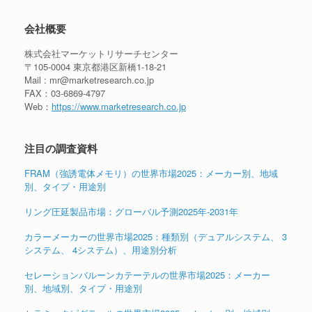
会社概要
株式会社マーケットリサーチセンター
〒105-0004 東京都港区新橋1-18-21
Mail : mr@marketresearch.co.jp
FAX：03-6869-4797
Web：
https://www.marketresearch.co.jp
注目の調査資料
FRAM（強誘電体メモリ）の世界市場2025：メーカー別、地域
別、タイプ・用途別
リング圧延製品市場：グローバル予測2025年-2031年
カラーメーカーの世界市場2025：種類別（デュアルシステム、 3
システム、 4システム）、用途別分析
セレーションバルーンカテーテルの世界市場2025：メーカー
別、地域別、タイプ・用途別