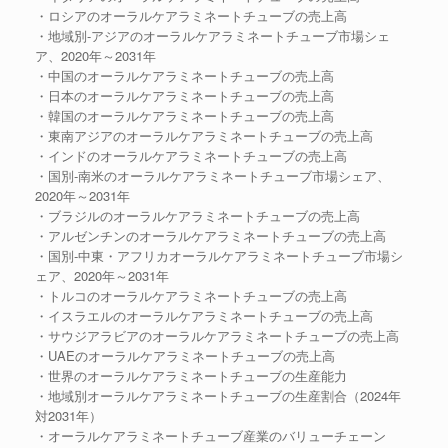
・ロシアのオーラルケアラミネートチューブの売上高
・地域別-アジアのオーラルケアラミネートチューブ市場シェ
ア、2020年～2031年
・中国のオーラルケアラミネートチューブの売上高
・日本のオーラルケアラミネートチューブの売上高
・韓国のオーラルケアラミネートチューブの売上高
・東南アジアのオーラルケアラミネートチューブの売上高
・インドのオーラルケアラミネートチューブの売上高
・国別-南米のオーラルケアラミネートチューブ市場シェア、
2020年～2031年
・ブラジルのオーラルケアラミネートチューブの売上高
・アルゼンチンのオーラルケアラミネートチューブの売上高
・国別-中東・アフリカオーラルケアラミネートチューブ市場シ
ェア、2020年～2031年
・トルコのオーラルケアラミネートチューブの売上高
・イスラエルのオーラルケアラミネートチューブの売上高
・サウジアラビアのオーラルケアラミネートチューブの売上高
・UAEのオーラルケアラミネートチューブの売上高
・世界のオーラルケアラミネートチューブの生産能力
・地域別オーラルケアラミネートチューブの生産割合（2024年
対2031年）
・オーラルケアラミネートチューブ産業のバリューチェーン