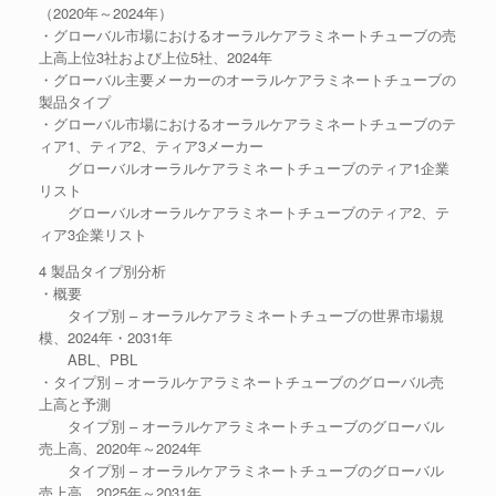
（2020年～2024年）
・グローバル市場におけるオーラルケアラミネートチューブの売
上高上位3社および上位5社、2024年
・グローバル主要メーカーのオーラルケアラミネートチューブの
製品タイプ
・グローバル市場におけるオーラルケアラミネートチューブのテ
ィア1、ティア2、ティア3メーカー
グローバルオーラルケアラミネートチューブのティア1企業
リスト
グローバルオーラルケアラミネートチューブのティア2、テ
ィア3企業リスト
4 製品タイプ別分析
・概要
タイプ別 – オーラルケアラミネートチューブの世界市場規
模、2024年・2031年
ABL、PBL
・タイプ別 – オーラルケアラミネートチューブのグローバル売
上高と予測
タイプ別 – オーラルケアラミネートチューブのグローバル
売上高、2020年～2024年
タイプ別 – オーラルケアラミネートチューブのグローバル
売上高、2025年～2031年