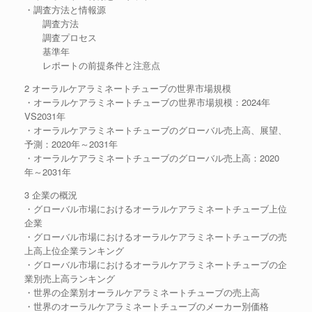
・調査方法と情報源
調査方法
調査プロセス
基準年
レポートの前提条件と注意点
2 オーラルケアラミネートチューブの世界市場規模
・オーラルケアラミネートチューブの世界市場規模：2024年
VS2031年
・オーラルケアラミネートチューブのグローバル売上高、展望、
予測：2020年～2031年
・オーラルケアラミネートチューブのグローバル売上高：2020
年～2031年
3 企業の概況
・グローバル市場におけるオーラルケアラミネートチューブ上位
企業
・グローバル市場におけるオーラルケアラミネートチューブの売
上高上位企業ランキング
・グローバル市場におけるオーラルケアラミネートチューブの企
業別売上高ランキング
・世界の企業別オーラルケアラミネートチューブの売上高
・世界のオーラルケアラミネートチューブのメーカー別価格