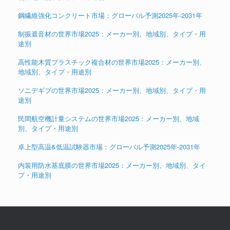
鋼繊維強化コンクリート市場：グローバル予測2025年-2031年
制振遮音材の世界市場2025：メーカー別、地域別、タイプ・用
途別
高性能木質プラスチック複合材の世界市場2025：メーカー別、
地域別、タイプ・用途別
ソニデギブの世界市場2025：メーカー別、地域別、タイプ・用
途別
民間航空機計量システムの世界市場2025：メーカー別、地域
別、タイプ・用途別
卓上型高温&低温試験器市場：グローバル予測2025年-2031年
内装用防水基底膜の世界市場2025：メーカー別、地域別、タイ
プ・用途別