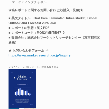
・マーケティングチャネル
★当レポートに関するお問い合わせ先(購入・見積)★
■ 英文タイトル：Oral Care Laminated Tubes Market, Global
Outlook and Forecast 2025-2031
■ レポートの形態：英文PDF
■ レポートコード：MON24MKT596710
■ 販売会社：株式会社マーケットリサーチセンター（東京都港区
新橋）
★ お問い合わせフォーム ⇒
https://www.marketresearch.co.jp/inquiry
※下記イメージは当レポートと関係ありません。