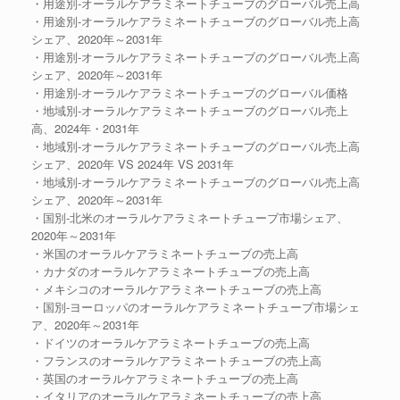
・用途別-オーラルケアラミネートチューブのグローバル売上高
・用途別-オーラルケアラミネートチューブのグローバル売上高
シェア、2020年～2031年
・用途別-オーラルケアラミネートチューブのグローバル売上高
シェア、2020年～2031年
・用途別-オーラルケアラミネートチューブのグローバル価格
・地域別-オーラルケアラミネートチューブのグローバル売上
高、2024年・2031年
・地域別-オーラルケアラミネートチューブのグローバル売上高
シェア、2020年 VS 2024年 VS 2031年
・地域別-オーラルケアラミネートチューブのグローバル売上高
シェア、2020年～2031年
・国別-北米のオーラルケアラミネートチューブ市場シェア、
2020年～2031年
・米国のオーラルケアラミネートチューブの売上高
・カナダのオーラルケアラミネートチューブの売上高
・メキシコのオーラルケアラミネートチューブの売上高
・国別-ヨーロッパのオーラルケアラミネートチューブ市場シェ
ア、2020年～2031年
・ドイツのオーラルケアラミネートチューブの売上高
・フランスのオーラルケアラミネートチューブの売上高
・英国のオーラルケアラミネートチューブの売上高
・イタリアのオーラルケアラミネートチューブの売上高