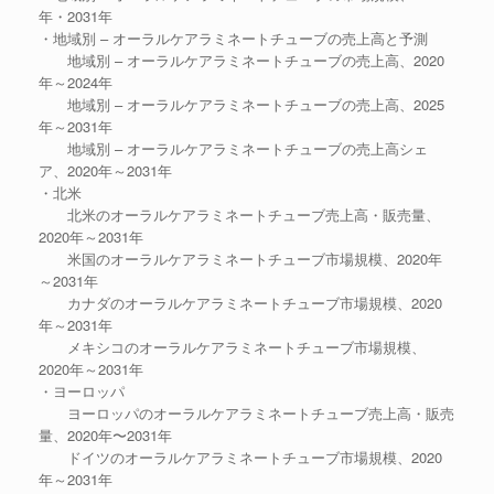
年・2031年
・地域別 – オーラルケアラミネートチューブの売上高と予測
地域別 – オーラルケアラミネートチューブの売上高、2020
年～2024年
地域別 – オーラルケアラミネートチューブの売上高、2025
年～2031年
地域別 – オーラルケアラミネートチューブの売上高シェ
ア、2020年～2031年
・北米
北米のオーラルケアラミネートチューブ売上高・販売量、
2020年～2031年
米国のオーラルケアラミネートチューブ市場規模、2020年
～2031年
カナダのオーラルケアラミネートチューブ市場規模、2020
年～2031年
メキシコのオーラルケアラミネートチューブ市場規模、
2020年～2031年
・ヨーロッパ
ヨーロッパのオーラルケアラミネートチューブ売上高・販売
量、2020年〜2031年
ドイツのオーラルケアラミネートチューブ市場規模、2020
年～2031年