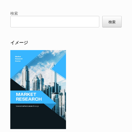
検索
検索
イメージ