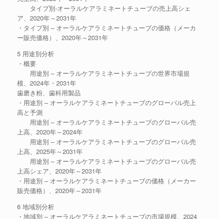
タイプ別-オーラルケアラミネートチューブの売上高シェ
ア、2020年～2031年
・タイプ別 – オーラルケアラミネートチューブの価格（メーカ
ー販売価格）、2020年～2031年
5 用途別分析
・概要
用途別 – オーラルケアラミネートチューブの世界市場規
模、2024年・2031年
歯磨き粉、歯科用製品
・用途別 – オーラルケアラミネートチューブのグローバル売上
高と予測
用途別 – オーラルケアラミネートチューブのグローバル売
上高、2020年～2024年
用途別 – オーラルケアラミネートチューブのグローバル売
上高、2025年～2031年
用途別 – オーラルケアラミネートチューブのグローバル売
上高シェア、2020年～2031年
・用途別 – オーラルケアラミネートチューブの価格（メーカー
販売価格）、2020年～2031年
6 地域別分析
・地域別 – オーラルケアラミネートチューブの市場規模、2024