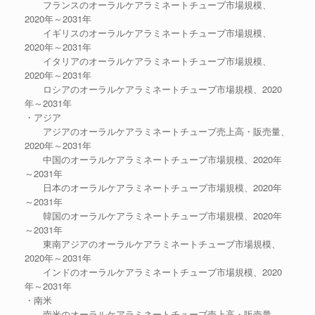
フランスのオーラルケアラミネートチューブ市場規模、
2020年～2031年
イギリスのオーラルケアラミネートチューブ市場規模、
2020年～2031年
イタリアのオーラルケアラミネートチューブ市場規模、
2020年～2031年
ロシアのオーラルケアラミネートチューブ市場規模、2020
年～2031年
・アジア
アジアのオーラルケアラミネートチューブ売上高・販売量、
2020年～2031年
中国のオーラルケアラミネートチューブ市場規模、2020年
～2031年
日本のオーラルケアラミネートチューブ市場規模、2020年
～2031年
韓国のオーラルケアラミネートチューブ市場規模、2020年
～2031年
東南アジアのオーラルケアラミネートチューブ市場規模、
2020年～2031年
インドのオーラルケアラミネートチューブ市場規模、2020
年～2031年
・南米
南米のオーラルケアラミネートチューブ売上高・販売量、