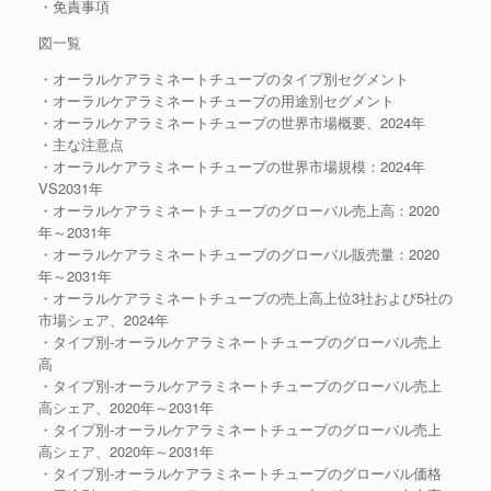
・免責事項
図一覧
・オーラルケアラミネートチューブのタイプ別セグメント
・オーラルケアラミネートチューブの用途別セグメント
・オーラルケアラミネートチューブの世界市場概要、2024年
・主な注意点
・オーラルケアラミネートチューブの世界市場規模：2024年
VS2031年
・オーラルケアラミネートチューブのグローバル売上高：2020
年～2031年
・オーラルケアラミネートチューブのグローバル販売量：2020
年～2031年
・オーラルケアラミネートチューブの売上高上位3社および5社の
市場シェア、2024年
・タイプ別-オーラルケアラミネートチューブのグローバル売上
高
・タイプ別-オーラルケアラミネートチューブのグローバル売上
高シェア、2020年～2031年
・タイプ別-オーラルケアラミネートチューブのグローバル売上
高シェア、2020年～2031年
・タイプ別-オーラルケアラミネートチューブのグローバル価格